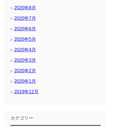
2020年8月
2020年7月
2020年6月
2020年5月
2020年4月
2020年3月
2020年2月
2020年1月
2019年12月
カテゴリー