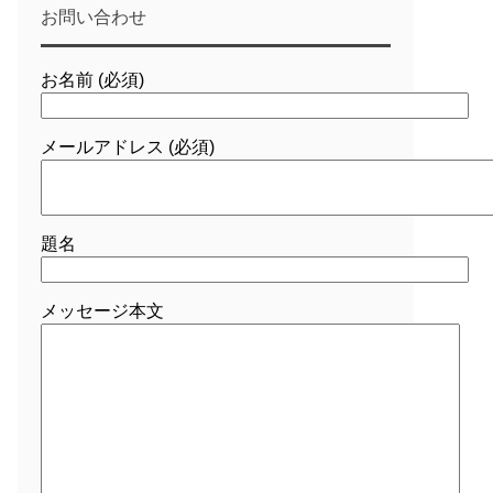
お問い合わせ
お名前 (必須)
メールアドレス (必須)
題名
メッセージ本文