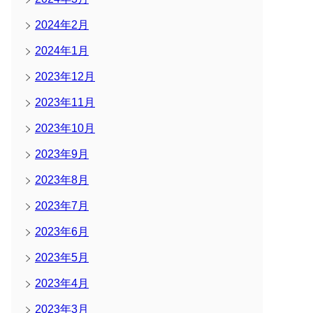
2024年2月
2024年1月
2023年12月
2023年11月
2023年10月
2023年9月
2023年8月
2023年7月
2023年6月
2023年5月
2023年4月
2023年3月