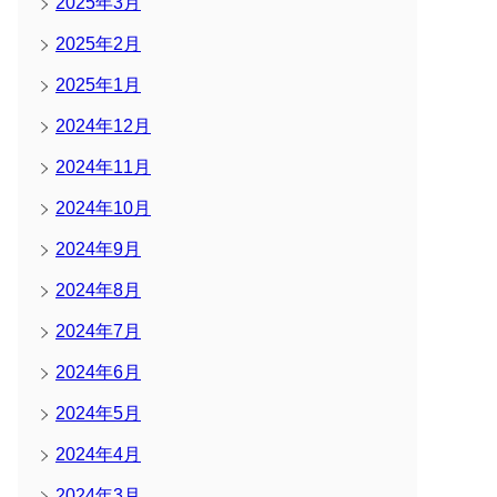
2025年3月
2025年2月
2025年1月
2024年12月
2024年11月
2024年10月
2024年9月
2024年8月
2024年7月
2024年6月
2024年5月
2024年4月
2024年3月