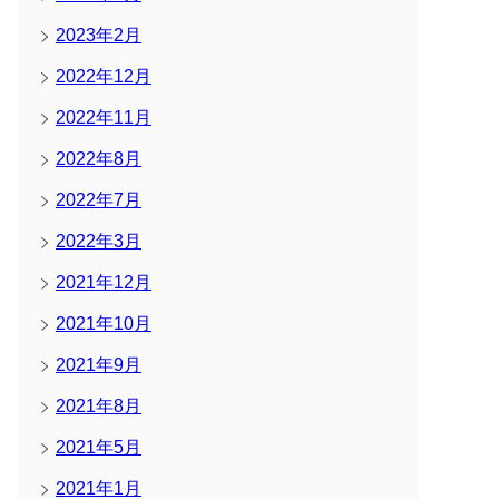
2023年2月
2022年12月
2022年11月
2022年8月
2022年7月
2022年3月
2021年12月
2021年10月
2021年9月
2021年8月
2021年5月
2021年1月