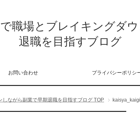
発で職場とブレイキングダウ
退職を目指すブログ
お問い合わせ
プライバシーポリシ
ンしながら副業で早期退職を目指すブログ
TOP
kaisya_kai