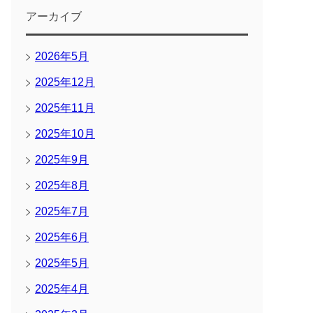
アーカイブ
2026年5月
2025年12月
2025年11月
2025年10月
2025年9月
2025年8月
2025年7月
2025年6月
2025年5月
2025年4月