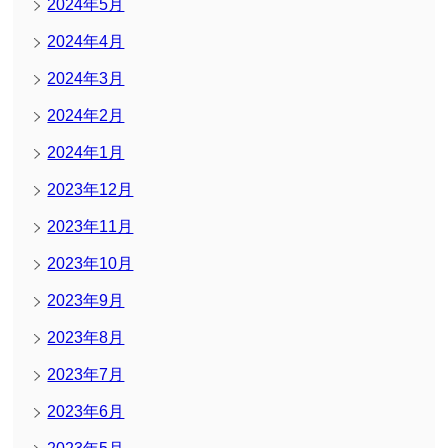
2024年5月
2024年4月
2024年3月
2024年2月
2024年1月
2023年12月
2023年11月
2023年10月
2023年9月
2023年8月
2023年7月
2023年6月