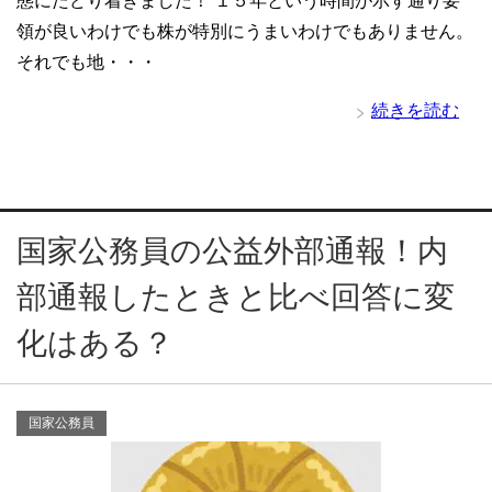
態にたどり着きました！ １５年という時間が示す通り要
領が良いわけでも株が特別にうまいわけでもありません。
それでも地・・・
続きを読む
国家公務員の公益外部通報！内
部通報したときと比べ回答に変
化はある？
国家公務員