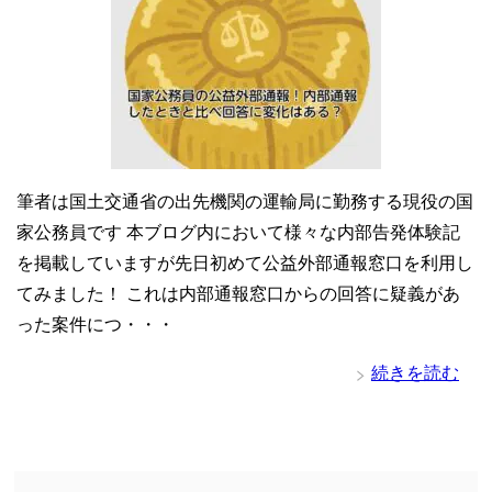
筆者は国土交通省の出先機関の運輸局に勤務する現役の国
家公務員です 本ブログ内において様々な内部告発体験記
を掲載していますが先日初めて公益外部通報窓口を利用し
てみました！ これは内部通報窓口からの回答に疑義があ
った案件につ・・・
続きを読む