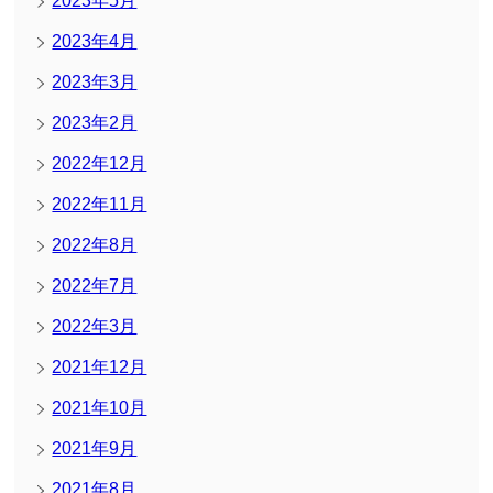
2023年5月
2023年4月
2023年3月
2023年2月
2022年12月
2022年11月
2022年8月
2022年7月
2022年3月
2021年12月
2021年10月
2021年9月
2021年8月