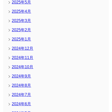
2025年5月
2025年4月
2025年3月
2025年2月
2025年1月
2024年12月
2024年11月
2024年10月
2024年9月
2024年8月
2024年7月
2024年6月