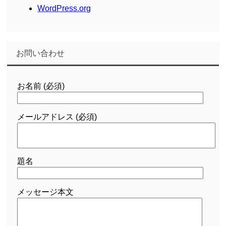
WordPress.org
お問い合わせ
お名前 (必須)
メールアドレス (必須)
題名
メッセージ本文