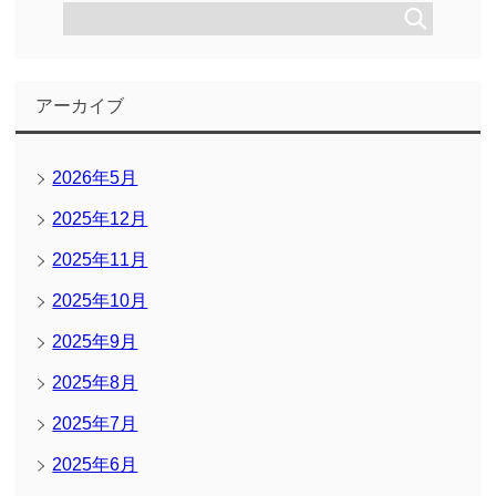
アーカイブ
2026年5月
2025年12月
2025年11月
2025年10月
2025年9月
2025年8月
2025年7月
2025年6月