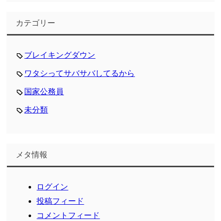
カテゴリー
ブレイキングダウン
ワタシってサバサバしてるから
国家公務員
未分類
メタ情報
ログイン
投稿フィード
コメントフィード