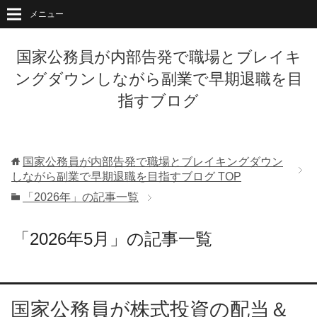
メニュー
国家公務員が内部告発で職場とブレイキ
ングダウンしながら副業で早期退職を目
指すブログ
国家公務員が内部告発で職場とブレイキングダウン
しながら副業で早期退職を目指すブログ
TOP
「2026年」の記事一覧
「2026年5月」の記事一覧
国家公務員が株式投資の配当＆