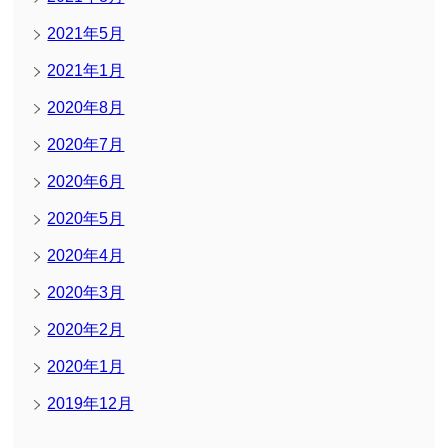
2021年5月
2021年1月
2020年8月
2020年7月
2020年6月
2020年5月
2020年4月
2020年3月
2020年2月
2020年1月
2019年12月