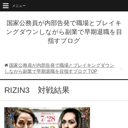
メニュー
国家公務員が内部告発で職場とブレイキ
ングダウンしながら副業で早期退職を目
指すブログ
国家公務員が内部告発で職場とブレイキングダウン
しながら副業で早期退職を目指すブログ
TOP
RIZIN3 対戦結果