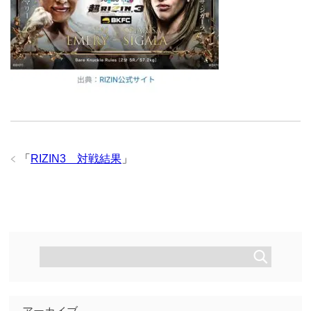
「
RIZIN3 対戦結果
」