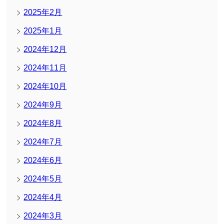
2025年2月
2025年1月
2024年12月
2024年11月
2024年10月
2024年9月
2024年8月
2024年7月
2024年6月
2024年5月
2024年4月
2024年3月