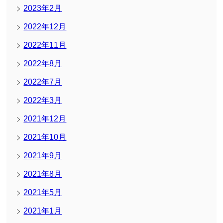
2023年2月
2022年12月
2022年11月
2022年8月
2022年7月
2022年3月
2021年12月
2021年10月
2021年9月
2021年8月
2021年5月
2021年1月