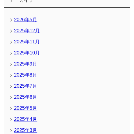
アーカイブ
2026年5月
2025年12月
2025年11月
2025年10月
2025年9月
2025年8月
2025年7月
2025年6月
2025年5月
2025年4月
2025年3月