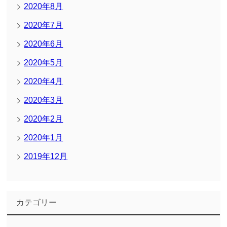
2020年8月
2020年7月
2020年6月
2020年5月
2020年4月
2020年3月
2020年2月
2020年1月
2019年12月
カテゴリー