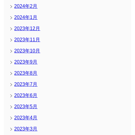
2024年2月
2024年1月
2023年12月
2023年11月
2023年10月
2023年9月
2023年8月
2023年7月
2023年6月
2023年5月
2023年4月
2023年3月