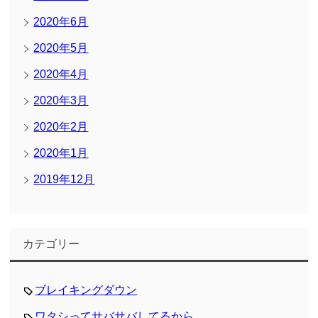
2020年6月
2020年5月
2020年4月
2020年3月
2020年2月
2020年1月
2019年12月
カテゴリー
ブレイキングダウン
ワタシってサバサバしてるから