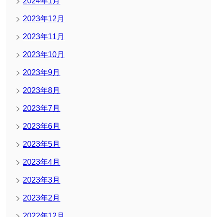
2024年1月
2023年12月
2023年11月
2023年10月
2023年9月
2023年8月
2023年7月
2023年6月
2023年5月
2023年4月
2023年3月
2023年2月
2022年12月