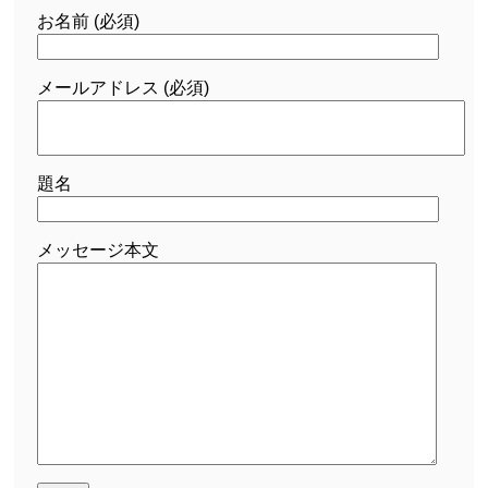
お名前 (必須)
メールアドレス (必須)
題名
メッセージ本文