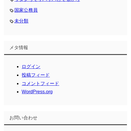
国家公務員
未分類
メタ情報
ログイン
投稿フィード
コメントフィード
WordPress.org
お問い合わせ