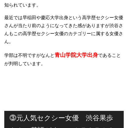
知られています。
最近では早稲田や慶応大学出身という高学歴セクシー女優
さんが当たり前のようになってきた感がありますが渋谷さ
んもこの高学歴セクシー女優のカテゴリーに属する女優さ
ん。
青山学院大学出身
学部は不明ですがなんと
であること
が判明しています。
⓷元人気セクシー女優 渋谷果歩