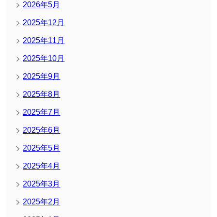
2026年5月
2025年12月
2025年11月
2025年10月
2025年9月
2025年8月
2025年7月
2025年6月
2025年5月
2025年4月
2025年3月
2025年2月