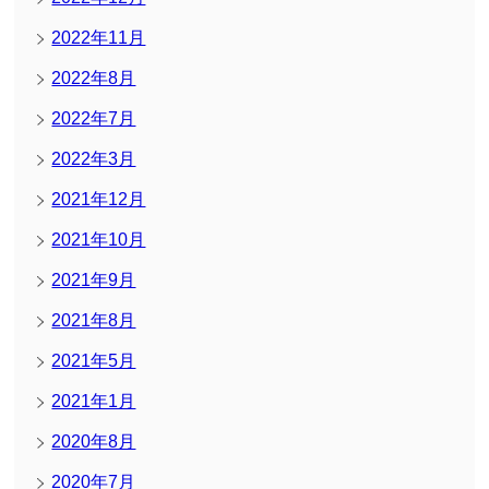
2022年11月
2022年8月
2022年7月
2022年3月
2021年12月
2021年10月
2021年9月
2021年8月
2021年5月
2021年1月
2020年8月
2020年7月