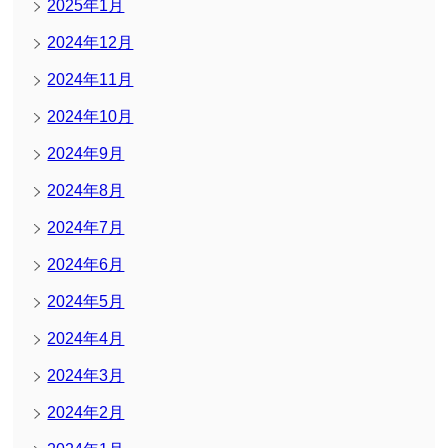
2025年1月
2024年12月
2024年11月
2024年10月
2024年9月
2024年8月
2024年7月
2024年6月
2024年5月
2024年4月
2024年3月
2024年2月