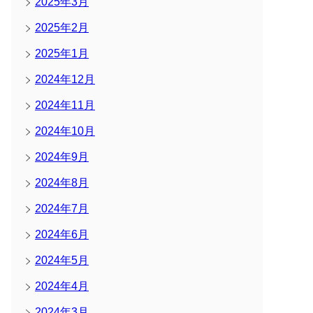
2025年3月
2025年2月
2025年1月
2024年12月
2024年11月
2024年10月
2024年9月
2024年8月
2024年7月
2024年6月
2024年5月
2024年4月
2024年3月