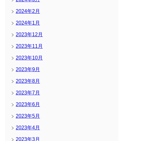
2024年2月
2024年1月
2023年12月
2023年11月
2023年10月
2023年9月
2023年8月
2023年7月
2023年6月
2023年5月
2023年4月
2023年3月