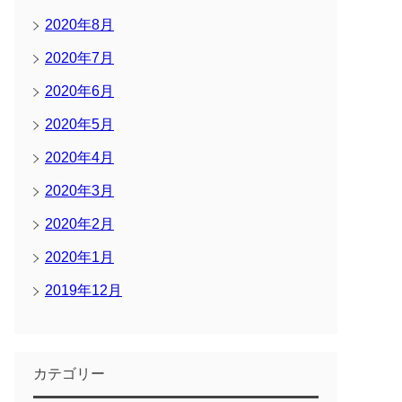
2020年8月
2020年7月
2020年6月
2020年5月
2020年4月
2020年3月
2020年2月
2020年1月
2019年12月
カテゴリー