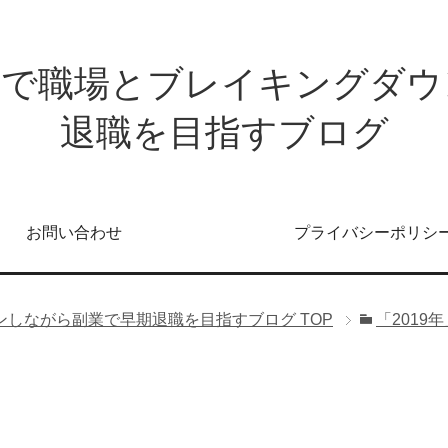
発で職場とブレイキングダウ
退職を目指すブログ
お問い合わせ
プライバシーポリシ
ンしながら副業で早期退職を目指すブログ
TOP
「2019