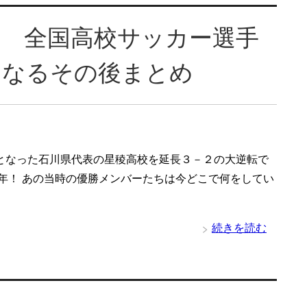
部 全国高校サッカー選手
になるその後まとめ
となった石川県代表の星稜高校を延長３－２の大逆転で
年！ あの当時の優勝メンバーたちは今どこで何をしてい
続きを読む