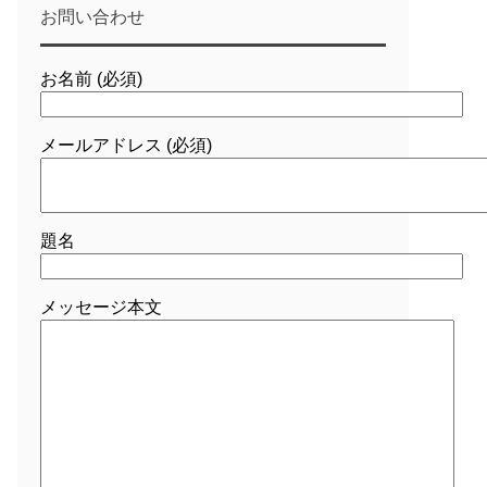
お問い合わせ
お名前 (必須)
メールアドレス (必須)
題名
メッセージ本文