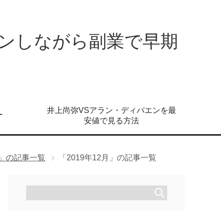
ンしながら副業で早期
井上尚弥VSアラン・ディパエンを最
ー
安値で見る方法
年」の記事一覧
「2019年12月」の記事一覧