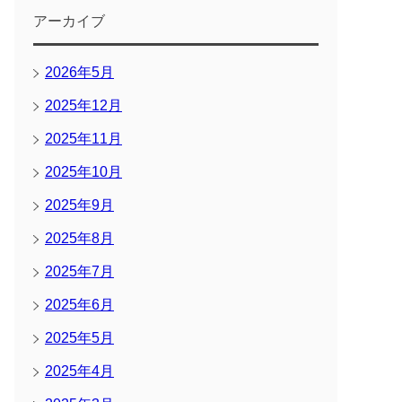
アーカイブ
2026年5月
2025年12月
2025年11月
2025年10月
2025年9月
2025年8月
2025年7月
2025年6月
2025年5月
2025年4月