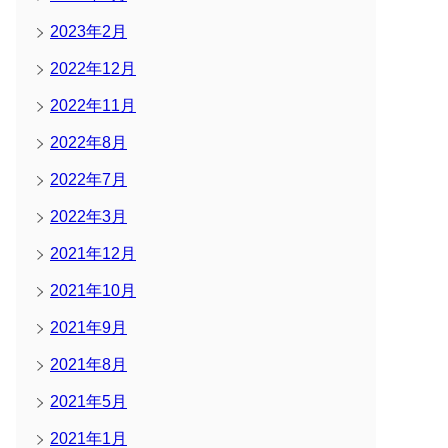
2023年2月
2022年12月
2022年11月
2022年8月
2022年7月
2022年3月
2021年12月
2021年10月
2021年9月
2021年8月
2021年5月
2021年1月