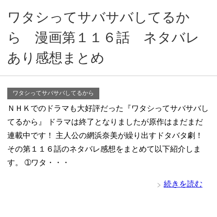
ワタシってサバサバしてるか
ら 漫画第１１６話 ネタバレ
あり感想まとめ
ワタシってサバサバしてるから
ＮＨＫでのドラマも大好評だった『ワタシってサバサバし
てるから』 ドラマは終了となりましたが原作はまだまだ
連載中です！ 主人公の網浜奈美が繰り出すドタバタ劇！
その第１１６話のネタバレ感想をまとめて以下紹介しま
す。 ➀ワタ・・・
続きを読む