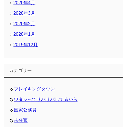
2020年4月
2020年3月
2020年2月
2020年1月
2019年12月
カテゴリー
ブレイキングダウン
ワタシってサバサバしてるから
国家公務員
未分類