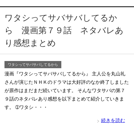
ワタシってサバサバしてるか
ら 漫画第７９話 ネタバレあ
り感想まとめ
ワタシってサバサバしてるから
漫画『ワタシってサバサバしてるから』 主人公を丸山礼
さんが演じたＮＨＫのドラマは大好評のなか終了しました
が原作はまだまだ続いています。 そんなワタサバの第７
９話のネタバレあり感想を以下まとめて紹介していきま
す。 ➀ワタシ・・・
続きを読む