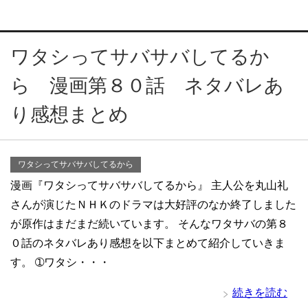
ワタシってサバサバしてるか
ら 漫画第８０話 ネタバレあ
り感想まとめ
ワタシってサバサバしてるから
漫画『ワタシってサバサバしてるから』 主人公を丸山礼
さんが演じたＮＨＫのドラマは大好評のなか終了しました
が原作はまだまだ続いています。 そんなワタサバの第８
０話のネタバレあり感想を以下まとめて紹介していきま
す。 ➀ワタシ・・・
続きを読む