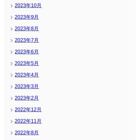
2023年10月
2023年9月
2023年8月
2023年7月
2023年6月
2023年5月
2023年4月
2023年3月
2023年2月
2022年12月
2022年11月
2022年8月