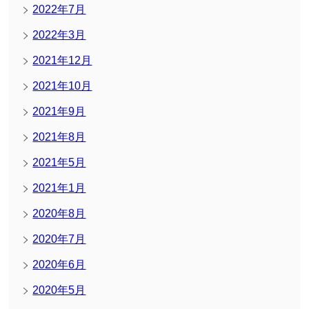
2022年7月
2022年3月
2021年12月
2021年10月
2021年9月
2021年8月
2021年5月
2021年1月
2020年8月
2020年7月
2020年6月
2020年5月