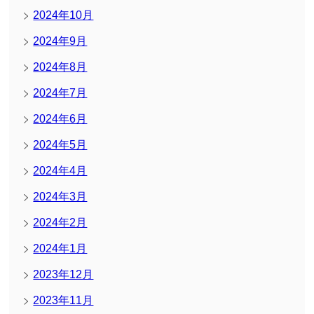
2024年10月
2024年9月
2024年8月
2024年7月
2024年6月
2024年5月
2024年4月
2024年3月
2024年2月
2024年1月
2023年12月
2023年11月