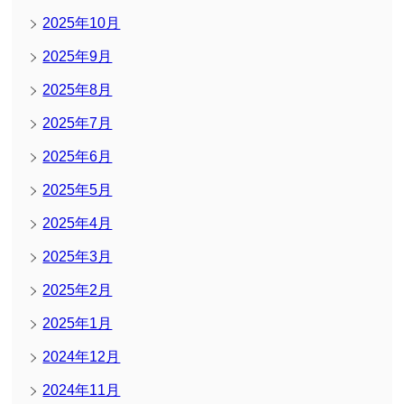
2025年10月
2025年9月
2025年8月
2025年7月
2025年6月
2025年5月
2025年4月
2025年3月
2025年2月
2025年1月
2024年12月
2024年11月