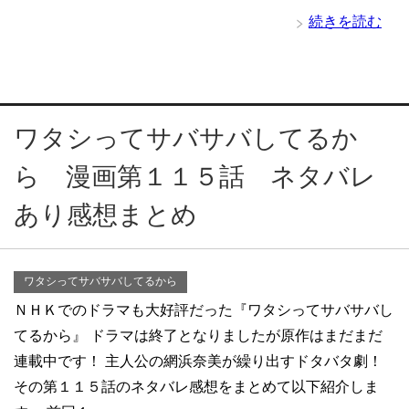
続きを読む
ワタシってサバサバしてるか
ら 漫画第１１５話 ネタバレ
あり感想まとめ
ワタシってサバサバしてるから
ＮＨＫでのドラマも大好評だった『ワタシってサバサバし
てるから』 ドラマは終了となりましたが原作はまだまだ
連載中です！ 主人公の網浜奈美が繰り出すドタバタ劇！
その第１１５話のネタバレ感想をまとめて以下紹介しま