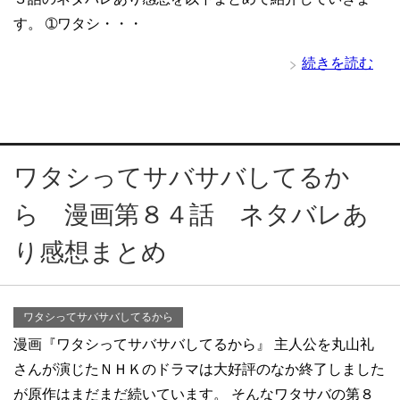
す。 ➀ワタシ・・・
続きを読む
ワタシってサバサバしてるか
ら 漫画第８４話 ネタバレあ
り感想まとめ
ワタシってサバサバしてるから
漫画『ワタシってサバサバしてるから』 主人公を丸山礼
さんが演じたＮＨＫのドラマは大好評のなか終了しました
が原作はまだまだ続いています。 そんなワタサバの第８