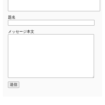
題名
メッセージ本文