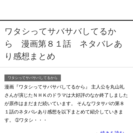
ワタシってサバサバしてるか
ら 漫画第８１話 ネタバレあ
り感想まとめ
ワタシってサバサバしてるから
漫画『ワタシってサバサバしてるから』 主人公を丸山礼
さんが演じたＮＨＫのドラマは大好評のなか終了しました
が原作はまだまだ続いています。 そんなワタサバの第８
１話のネタバレあり感想を以下まとめて紹介していきま
す。 ➀ワタシ・・・