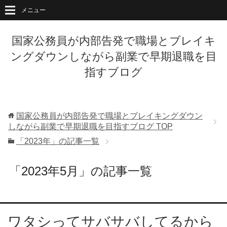
メニュー
国家公務員が内部告発で職場とブレイキ
ングダウンしながら副業で早期退職を目
指すブログ
国家公務員が内部告発で職場とブレイキングダウン
しながら副業で早期退職を目指すブログ
TOP
「2023年」の記事一覧
「2023年5月」の記事一覧
ワタシってサバサバしてるから