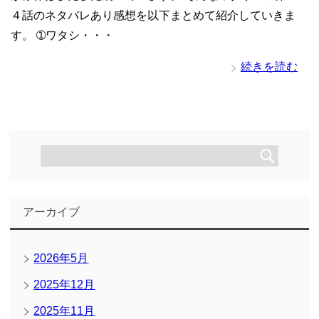
４話のネタバレあり感想を以下まとめて紹介していきま
す。 ➀ワタシ・・・
続きを読む
アーカイブ
2026年5月
2025年12月
2025年11月