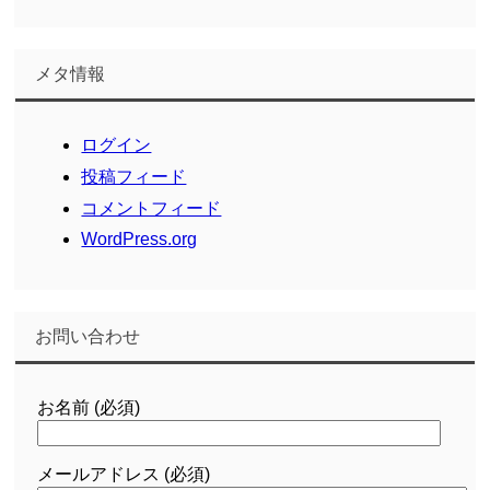
メタ情報
ログイン
投稿フィード
コメントフィード
WordPress.org
お問い合わせ
お名前 (必須)
メールアドレス (必須)