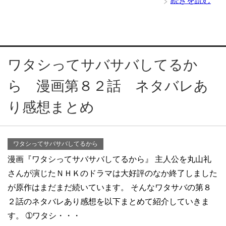
続きを読む
ワタシってサバサバしてるか
ら 漫画第８２話 ネタバレあ
り感想まとめ
ワタシってサバサバしてるから
漫画『ワタシってサバサバしてるから』 主人公を丸山礼
さんが演じたＮＨＫのドラマは大好評のなか終了しました
が原作はまだまだ続いています。 そんなワタサバの第８
２話のネタバレあり感想を以下まとめて紹介していきま
す。 ➀ワタシ・・・