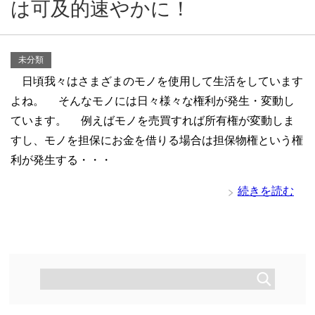
は可及的速やかに！
未分類
日頃我々はさまざまのモノを使用して生活をしています
よね。 そんなモノには日々様々な権利が発生・変動し
ています。 例えばモノを売買すれば所有権が変動しま
すし、モノを担保にお金を借りる場合は担保物権という権
利が発生する・・・
続きを読む