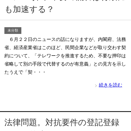
も加速する？
未分類
６月２２日のニュースの話になりますが、内閣府、法務
省、経済産業省はこのほど、民間企業などが取り交わす契
約について、「テレワークを推進するため、不要な押印は
省略して別の手段で代替するのが有意義」との見方を示し
たうえで「契・・・
続きを読む
法律問題。対抗要件の登記登録