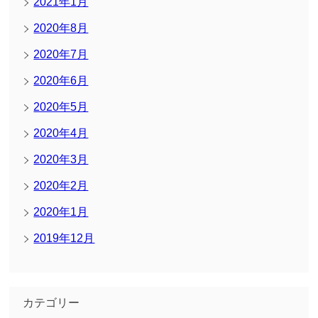
2021年1月
2020年8月
2020年7月
2020年6月
2020年5月
2020年4月
2020年3月
2020年2月
2020年1月
2019年12月
カテゴリー