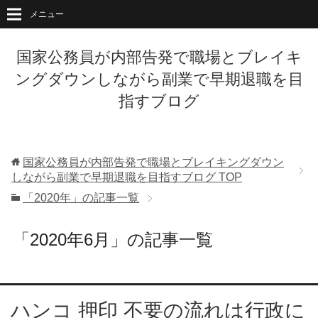
メニュー
国家公務員が内部告発で職場とブレイキ
ングダウンしながら副業で早期退職を目
指すブログ
国家公務員が内部告発で職場とブレイキングダウン
しながら副業で早期退職を目指すブログ
TOP
「2020年」の記事一覧
「2020年6月」の記事一覧
ハンコ 押印 不要の流れは行政に