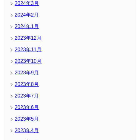
2024年3月
2024年2月
2024年1月
2023年12月
2023年11月
2023年10月
2023年9月
2023年8月
2023年7月
2023年6月
2023年5月
2023年4月