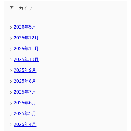
アーカイブ
2026年5月
2025年12月
2025年11月
2025年10月
2025年9月
2025年8月
2025年7月
2025年6月
2025年5月
2025年4月