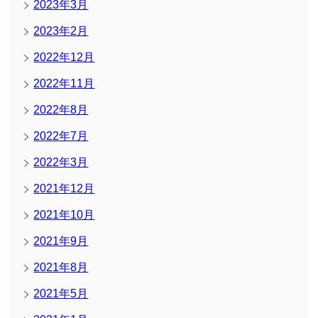
2023年3月
2023年2月
2022年12月
2022年11月
2022年8月
2022年7月
2022年3月
2021年12月
2021年10月
2021年9月
2021年8月
2021年5月