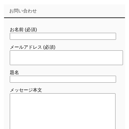
お問い合わせ
お名前 (必須)
メールアドレス (必須)
題名
メッセージ本文