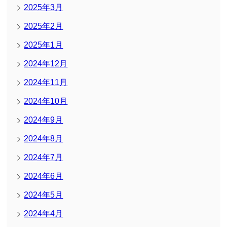
2025年3月
2025年2月
2025年1月
2024年12月
2024年11月
2024年10月
2024年9月
2024年8月
2024年7月
2024年6月
2024年5月
2024年4月