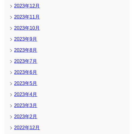
2023年12月
2023年11月
2023年10月
2023年9月
2023年8月
2023年7月
2023年6月
2023年5月
2023年4月
2023年3月
2023年2月
2022年12月