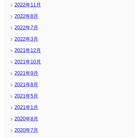
2022年11月
2022年8月
2022年7月
2022年3月
2021年12月
2021年10月
2021年9月
2021年8月
2021年5月
2021年1月
2020年8月
2020年7月