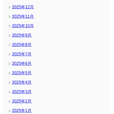
2025年12月
2025年11月
2025年10月
2025年9月
2025年8月
2025年7月
2025年6月
2025年5月
2025年4月
2025年3月
2025年2月
2025年1月