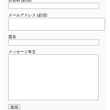
お名前 (必須)
メールアドレス (必須)
題名
メッセージ本文