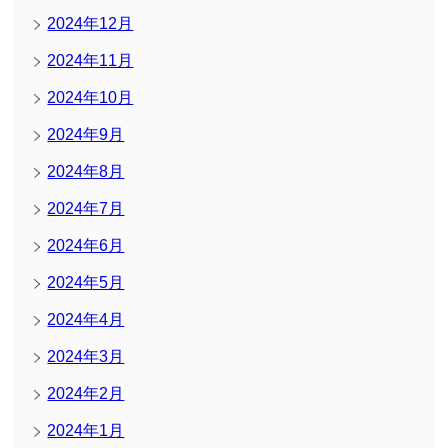
2024年12月
2024年11月
2024年10月
2024年9月
2024年8月
2024年7月
2024年6月
2024年5月
2024年4月
2024年3月
2024年2月
2024年1月