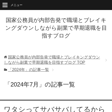
メニュー
国家公務員が内部告発で職場とブレイキ
ングダウンしながら副業で早期退職を目
指すブログ
国家公務員が内部告発で職場とブレイキングダウン
しながら副業で早期退職を目指すブログ
TOP
「2024年」の記事一覧
「2024年7月」の記事一覧
ワタシってサバサバしてるから