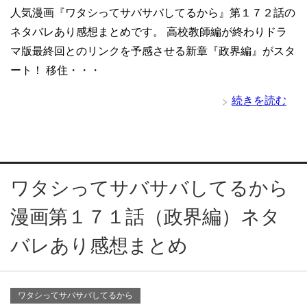
人気漫画『ワタシってサバサバしてるから』第１７２話の
ネタバレあり感想まとめです。 高校教師編が終わりドラ
マ版最終回とのリンクを予感させる新章『政界編』がスタ
ート！ 移住・・・
続きを読む
ワタシってサバサバしてるから
漫画第１７１話（政界編）ネタ
バレあり感想まとめ
ワタシってサバサバしてるから