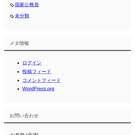
国家公務員
未分類
メタ情報
ログイン
投稿フィード
コメントフィード
WordPress.org
お問い合わせ