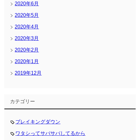
2020年6月
2020年5月
2020年4月
2020年3月
2020年2月
2020年1月
2019年12月
カテゴリー
ブレイキングダウン
ワタシってサバサバしてるから