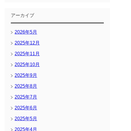
アーカイブ
2026年5月
2025年12月
2025年11月
2025年10月
2025年9月
2025年8月
2025年7月
2025年6月
2025年5月
2025年4月