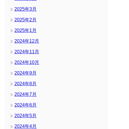
2025年3月
2025年2月
2025年1月
2024年12月
2024年11月
2024年10月
2024年9月
2024年8月
2024年7月
2024年6月
2024年5月
2024年4月