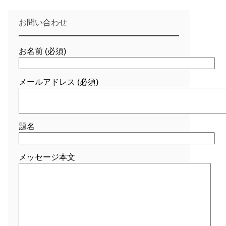
お問い合わせ
お名前 (必須)
メールアドレス (必須)
題名
メッセージ本文