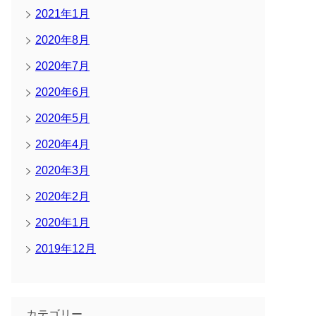
2021年1月
2020年8月
2020年7月
2020年6月
2020年5月
2020年4月
2020年3月
2020年2月
2020年1月
2019年12月
カテゴリー