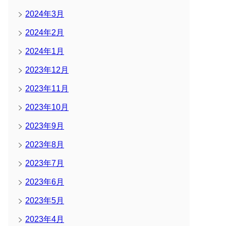
2024年3月
2024年2月
2024年1月
2023年12月
2023年11月
2023年10月
2023年9月
2023年8月
2023年7月
2023年6月
2023年5月
2023年4月