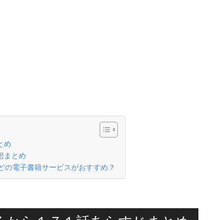
とめ
想まとめ
どの電子書籍サービスがおすすめ？