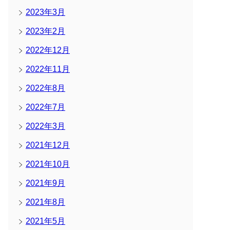
2023年3月
2023年2月
2022年12月
2022年11月
2022年8月
2022年7月
2022年3月
2021年12月
2021年10月
2021年9月
2021年8月
2021年5月