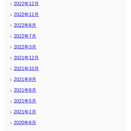
2022年12月
2022年11月
2022年8月
2022年7月
2022年3月
2021年12月
2021年10月
2021年9月
2021年8月
2021年5月
2021年1月
2020年8月