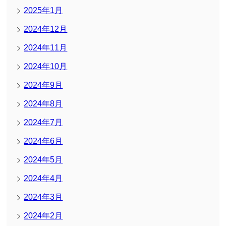
2025年1月
2024年12月
2024年11月
2024年10月
2024年9月
2024年8月
2024年7月
2024年6月
2024年5月
2024年4月
2024年3月
2024年2月