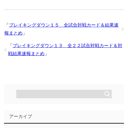
「
ブレイキングダウン１５ 全試合対戦カード＆結果速
報まとめ
」
「
ブレイキングダウン１３ 全２２試合対戦カード＆対
戦結果速報まとめ
」
アーカイブ