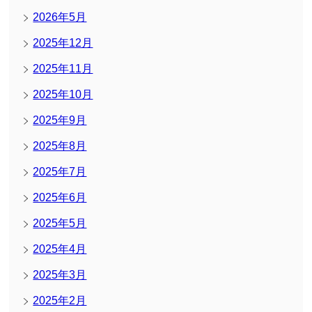
2026年5月
2025年12月
2025年11月
2025年10月
2025年9月
2025年8月
2025年7月
2025年6月
2025年5月
2025年4月
2025年3月
2025年2月