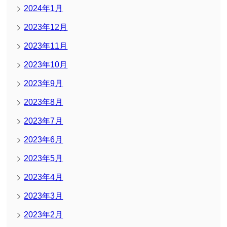
2024年1月
2023年12月
2023年11月
2023年10月
2023年9月
2023年8月
2023年7月
2023年6月
2023年5月
2023年4月
2023年3月
2023年2月