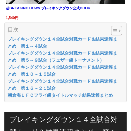
超BREAKING DOWN ブレイキングダウン公式BOOK
1,540円
目次
ブレイキングダウン１４全試合対戦カード＆結果速報ま
とめ 第１～４試合
ブレイキングダウン１４全試合対戦カード＆結果速報ま
とめ 第５～９試合（フェザー級トーナメント）
ブレイキングダウン１４全試合対戦カード＆結果速報ま
とめ 第１０～１５試合
ブレイキングダウン１４全試合対戦カード＆結果速報ま
とめ 第１６～２１試合
朝倉海ＵＦＣフライ級タイトルマッチ結果速報まとめ
ブレイキングダウン１４全試合対