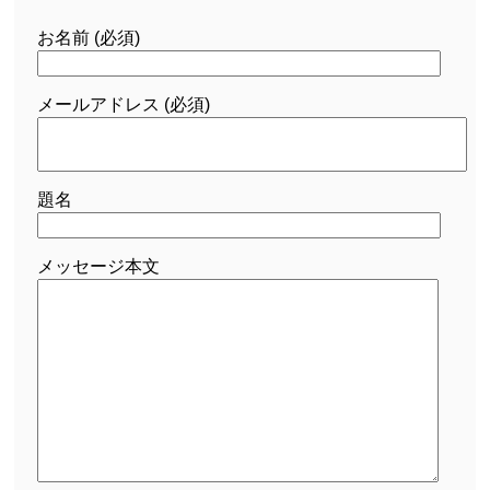
お名前 (必須)
メールアドレス (必須)
題名
メッセージ本文