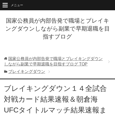
メニュー
国家公務員が内部告発で職場とブレイキ
ングダウンしながら副業で早期退職を目
指すブログ
国家公務員が内部告発で職場とブレイキングダウン
しながら副業で早期退職を目指すブログ
TOP
ブレイキングダウン
ブレイキングダウン１４全試合
対戦カード結果速報＆朝倉海
UFCタイトルマッチ結果速報ま