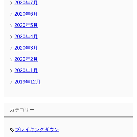
2020年7月
2020年6月
2020年5月
2020年4月
2020年3月
2020年2月
2020年1月
2019年12月
カテゴリー
ブレイキングダウン