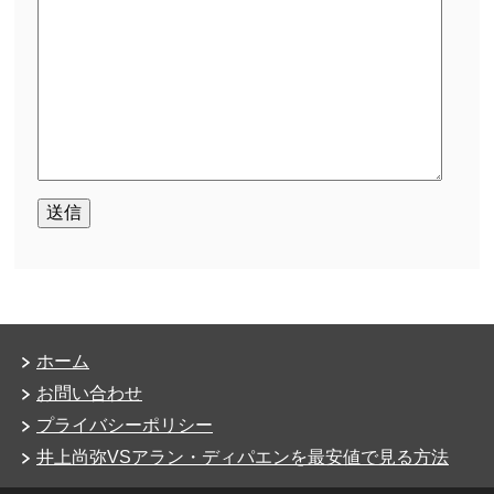
ホーム
お問い合わせ
プライバシーポリシー
井上尚弥VSアラン・ディパエンを最安値で見る方法