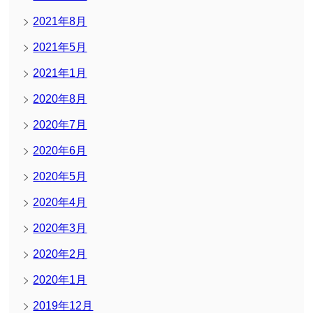
2021年8月
2021年5月
2021年1月
2020年8月
2020年7月
2020年6月
2020年5月
2020年4月
2020年3月
2020年2月
2020年1月
2019年12月