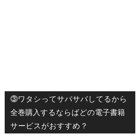
⓷ワタシってサバサバしてるから
全巻購入するならばどの電子書籍
サービスがおすすめ？