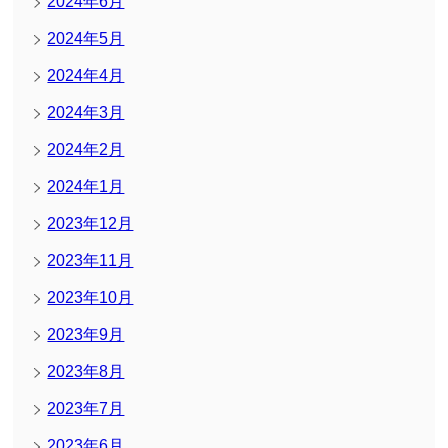
2024年6月
2024年5月
2024年4月
2024年3月
2024年2月
2024年1月
2023年12月
2023年11月
2023年10月
2023年9月
2023年8月
2023年7月
2023年6月