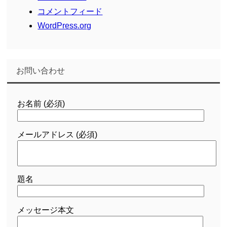
コメントフィード
WordPress.org
お問い合わせ
お名前 (必須)
メールアドレス (必須)
題名
メッセージ本文