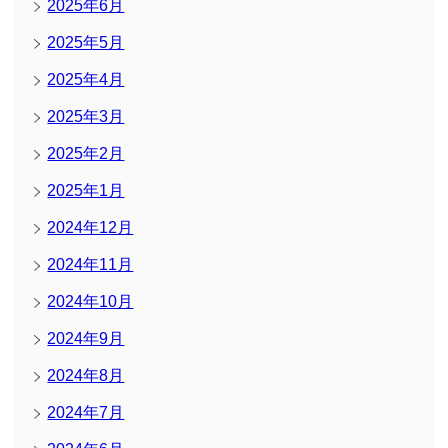
2025年6月
2025年5月
2025年4月
2025年3月
2025年2月
2025年1月
2024年12月
2024年11月
2024年10月
2024年9月
2024年8月
2024年7月