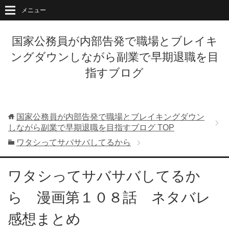
メニュー
国家公務員が内部告発で職場とブレイキ
ングダウンしながら副業で早期退職を目
指すブログ
国家公務員が内部告発で職場とブレイキングダウン
しながら副業で早期退職を目指すブログ
TOP
ワタシってサバサバしてるから
ワタシってサバサバしてるか
ら 漫画第１０８話 ネタバレ
感想まとめ