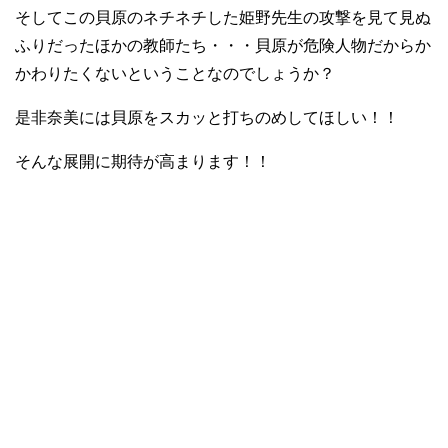
そしてこの貝原のネチネチした姫野先生の攻撃を見て見ぬ
ふりだったほかの教師たち・・・貝原が危険人物だからか
かわりたくないということなのでしょうか？
是非奈美には貝原をスカッと打ちのめしてほしい！！
そんな展開に期待が高まります！！