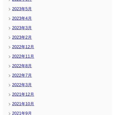
2023年5月
2023年4月
2023年3月
2023年2月
2022年12月
2022年11月
2022年8月
2022年7月
2022年3月
2021年12月
2021年10月
2021年9月