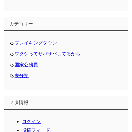
カテゴリー
ブレイキングダウン
ワタシってサバサバしてるから
国家公務員
未分類
メタ情報
ログイン
投稿フィード