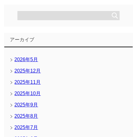
アーカイブ
2026年5月
2025年12月
2025年11月
2025年10月
2025年9月
2025年8月
2025年7月