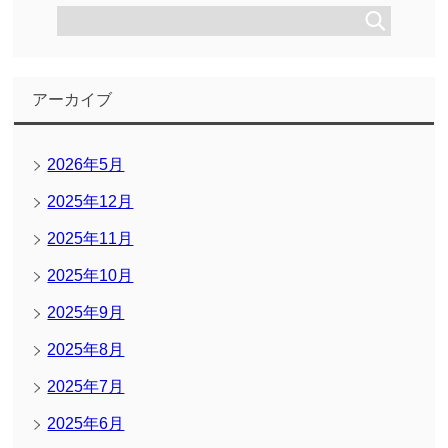
アーカイブ
2026年5月
2025年12月
2025年11月
2025年10月
2025年9月
2025年8月
2025年7月
2025年6月