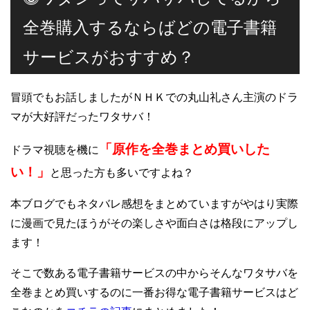
全巻購入するならばどの電子書籍
サービスがおすすめ？
冒頭でもお話しましたがＮＨＫでの丸山礼さん主演のドラ
マが大好評だったワタサバ！
「原作を全巻まとめ買いした
ドラマ視聴を機に
い！」
と思った方も多いですよね？
本ブログでもネタバレ感想をまとめていますがやはり実際
に漫画で見たほうがその楽しさや面白さは格段にアップし
ます！
そこで数ある電子書籍サービスの中からそんなワタサバを
全巻まとめ買いするのに一番お得な電子書籍サービスはど