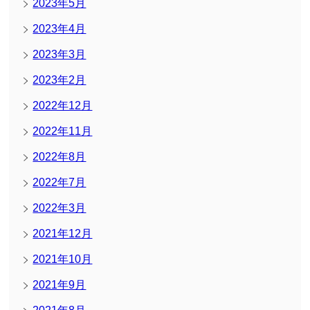
2023年5月
2023年4月
2023年3月
2023年2月
2022年12月
2022年11月
2022年8月
2022年7月
2022年3月
2021年12月
2021年10月
2021年9月