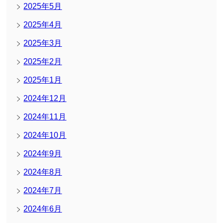
2025年5月
2025年4月
2025年3月
2025年2月
2025年1月
2024年12月
2024年11月
2024年10月
2024年9月
2024年8月
2024年7月
2024年6月