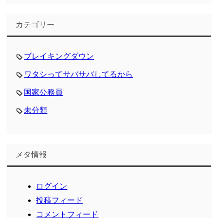
カテゴリー
ブレイキングダウン
ワタシってサバサバしてるから
国家公務員
未分類
メタ情報
ログイン
投稿フィード
コメントフィード