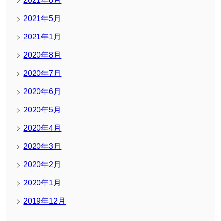
2021年8月
2021年5月
2021年1月
2020年8月
2020年7月
2020年6月
2020年5月
2020年4月
2020年3月
2020年2月
2020年1月
2019年12月