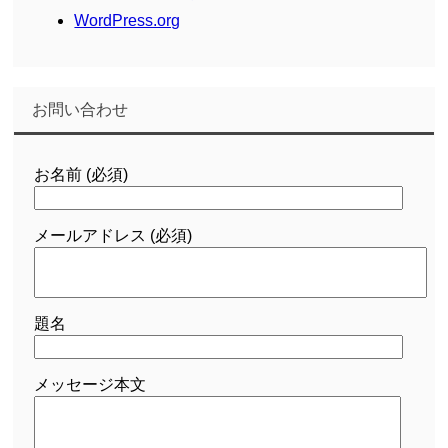
WordPress.org
お問い合わせ
お名前 (必須)
メールアドレス (必須)
題名
メッセージ本文