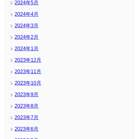
2024年5月
2024年4月
2024年3月
2024年2月
2024年1月
2023年12月
2023年11月
2023年10月
2023年9月
2023年8月
2023年7月
2023年6月