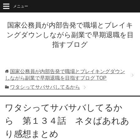
メニュー
国家公務員が内部告発で職場とブレイキ
ングダウンしながら副業で早期退職を目
指すブログ
国家公務員が内部告発で職場とブレイキングダウン
しながら副業で早期退職を目指すブログ
TOP
ワタシってサバサバしてるから
ワタシってサバサバしてるか
ら 第１３４話 ネタばあれあ
り感想まとめ