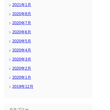
2021年1月
2020年8月
2020年7月
2020年6月
2020年5月
2020年4月
2020年3月
2020年2月
2020年1月
2019年12月
カテゴリー