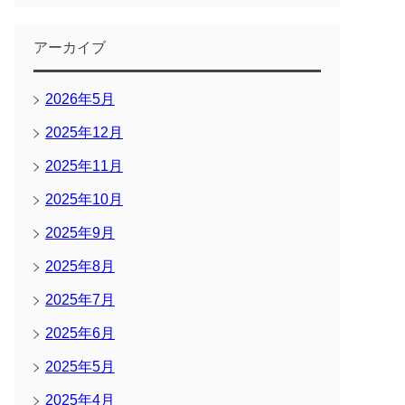
アーカイブ
2026年5月
2025年12月
2025年11月
2025年10月
2025年9月
2025年8月
2025年7月
2025年6月
2025年5月
2025年4月