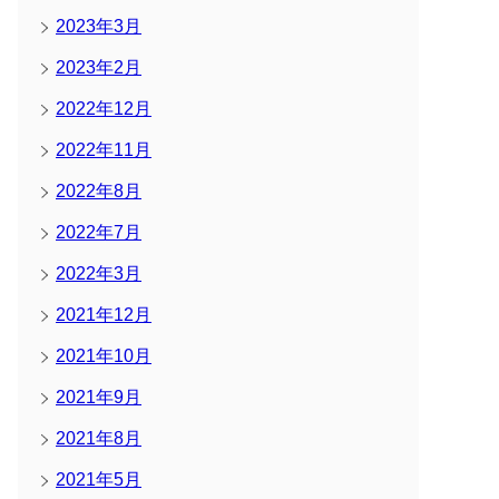
2023年3月
2023年2月
2022年12月
2022年11月
2022年8月
2022年7月
2022年3月
2021年12月
2021年10月
2021年9月
2021年8月
2021年5月