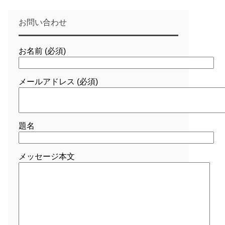
お問い合わせ
お名前 (必須)
メールアドレス (必須)
題名
メッセージ本文