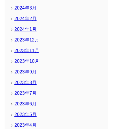
2024年3月
2024年2月
2024年1月
2023年12月
2023年11月
2023年10月
2023年9月
2023年8月
2023年7月
2023年6月
2023年5月
2023年4月