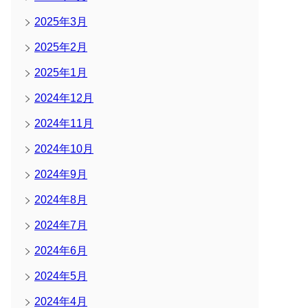
2025年3月
2025年2月
2025年1月
2024年12月
2024年11月
2024年10月
2024年9月
2024年8月
2024年7月
2024年6月
2024年5月
2024年4月