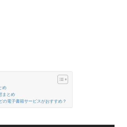
とめ
想まとめ
どの電子書籍サービスがおすすめ？