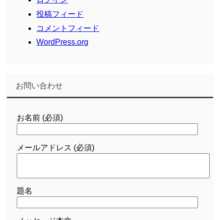
投稿フィード
コメントフィード
WordPress.org
お問い合わせ
お名前 (必須)
メールアドレス (必須)
題名