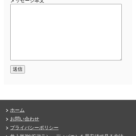
メッセージ本文
ホーム
お問い合わせ
プライバシーポリシー