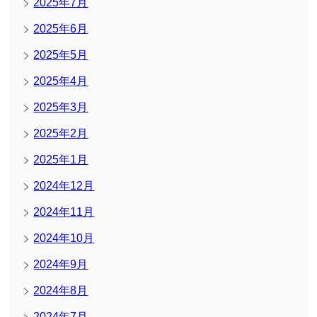
2025年7月
2025年6月
2025年5月
2025年4月
2025年3月
2025年2月
2025年1月
2024年12月
2024年11月
2024年10月
2024年9月
2024年8月
2024年7月