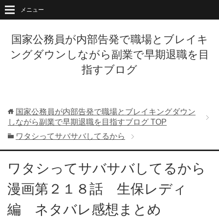
メニュー
国家公務員が内部告発で職場とブレイキ
ングダウンしながら副業で早期退職を目
指すブログ
国家公務員が内部告発で職場とブレイキングダウン
しながら副業で早期退職を目指すブログ
TOP
ワタシってサバサバしてるから
ワタシってサバサバしてるから
漫画第２１８話 生保レディ
編 ネタバレ感想まとめ