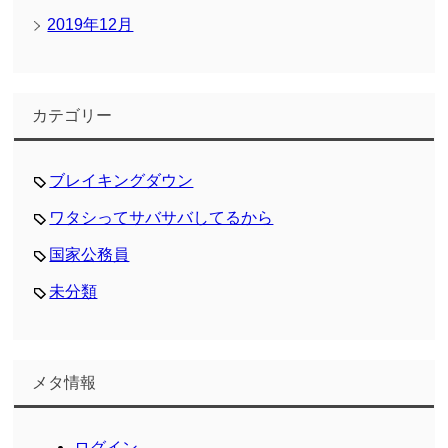
2019年12月
カテゴリー
ブレイキングダウン
ワタシってサバサバしてるから
国家公務員
未分類
メタ情報
ログイン