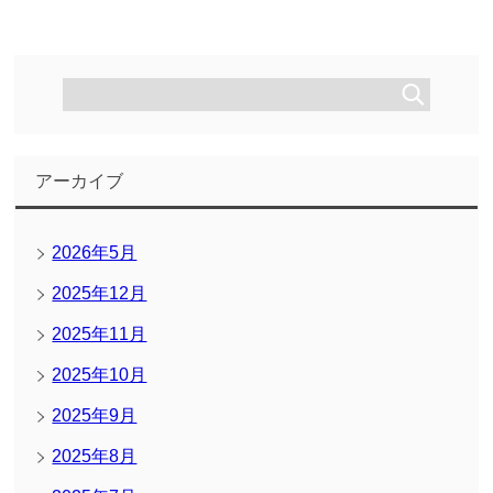
アーカイブ
2026年5月
2025年12月
2025年11月
2025年10月
2025年9月
2025年8月