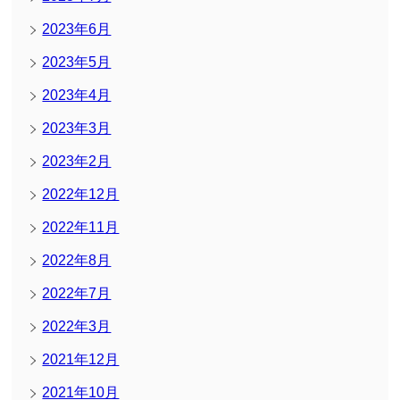
2023年6月
2023年5月
2023年4月
2023年3月
2023年2月
2022年12月
2022年11月
2022年8月
2022年7月
2022年3月
2021年12月
2021年10月