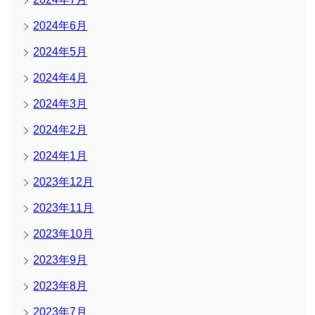
2024年6月
2024年5月
2024年4月
2024年3月
2024年2月
2024年1月
2023年12月
2023年11月
2023年10月
2023年9月
2023年8月
2023年7月