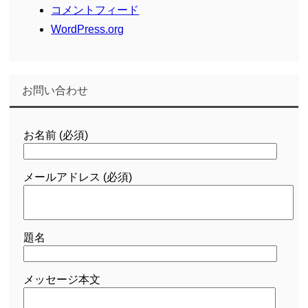
コメントフィード
WordPress.org
お問い合わせ
お名前 (必須)
メールアドレス (必須)
題名
メッセージ本文