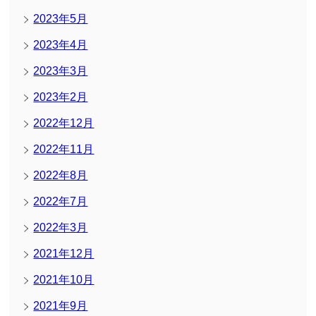
2023年5月
2023年4月
2023年3月
2023年2月
2022年12月
2022年11月
2022年8月
2022年7月
2022年3月
2021年12月
2021年10月
2021年9月