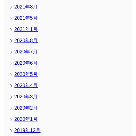
2021年8月
2021年5月
2021年1月
2020年8月
2020年7月
2020年6月
2020年5月
2020年4月
2020年3月
2020年2月
2020年1月
2019年12月