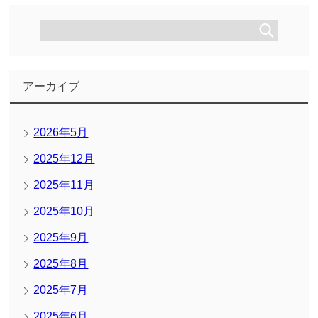
アーカイブ
2026年5月
2025年12月
2025年11月
2025年10月
2025年9月
2025年8月
2025年7月
2025年6月