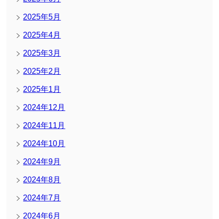
2025年5月
2025年4月
2025年3月
2025年2月
2025年1月
2024年12月
2024年11月
2024年10月
2024年9月
2024年8月
2024年7月
2024年6月