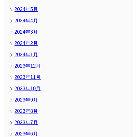
2024年5月
2024年4月
2024年3月
2024年2月
2024年1月
2023年12月
2023年11月
2023年10月
2023年9月
2023年8月
2023年7月
2023年6月