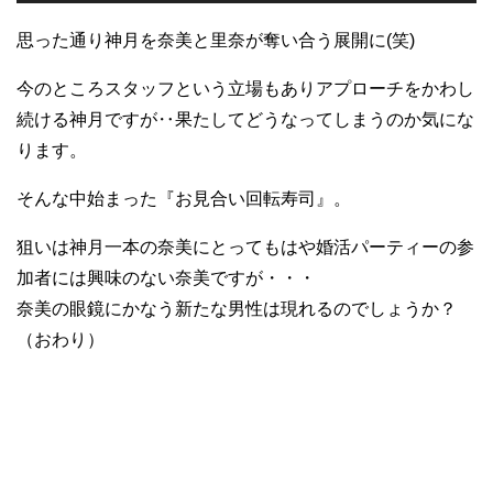
思った通り神月を奈美と里奈が奪い合う展開に(笑)
今のところスタッフという立場もありアプローチをかわし
続ける神月ですが‥果たしてどうなってしまうのか気にな
ります。
そんな中始まった『お見合い回転寿司』。
狙いは神月一本の奈美にとってもはや婚活パーティーの参
加者には興味のない奈美ですが・・・
奈美の眼鏡にかなう新たな男性は現れるのでしょうか？
（おわり）