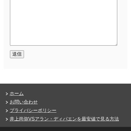
ホーム
お問い合わせ
プライバシーポリシー
井上尚弥VSアラン・ディパエンを最安値で見る方法