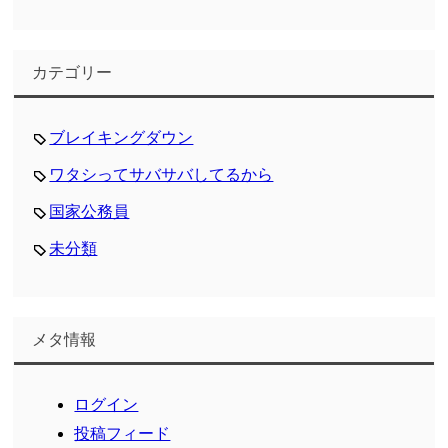
カテゴリー
ブレイキングダウン
ワタシってサバサバしてるから
国家公務員
未分類
メタ情報
ログイン
投稿フィード