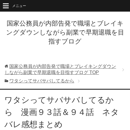
メニュー
国家公務員が内部告発で職場とブレイキ
ングダウンしながら副業で早期退職を目
指すブログ
国家公務員が内部告発で職場とブレイキングダウン
しながら副業で早期退職を目指すブログ
TOP
ワタシってサバサバしてるから
ワタシってサバサバしてるか
ら 漫画９３話＆９４話 ネタ
バレ感想まとめ