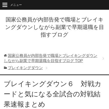
メニュー
国家公務員が内部告発で職場とブレイキ
ングダウンしながら副業で早期退職を目
指すブログ
国家公務員が内部告発で職場とブレイキングダウン
しながら副業で早期退職を目指すブログ
TOP
ブレイキングダウン
ブレイキングダウン６ 対戦カ
ードと気になる全試合の対戦結
果速報まとめ