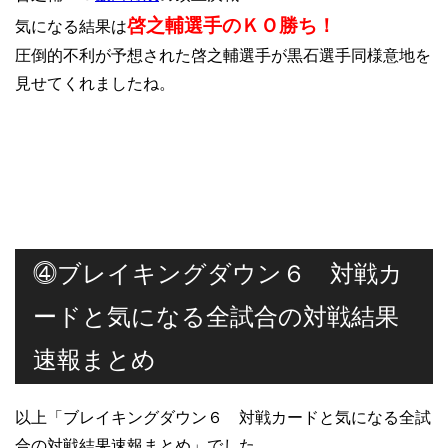
啓之輔選手のＫＯ勝ち！
気になる結果は
圧倒的不利が予想された啓之輔選手が黒石選手同様意地を
見せてくれましたね。
⓸ブレイキングダウン６ 対戦カ
ードと気になる全試合の対戦結果
速報まとめ
以上「ブレイキングダウン６ 対戦カードと気になる全試
合の対戦結果速報まとめ」でした。