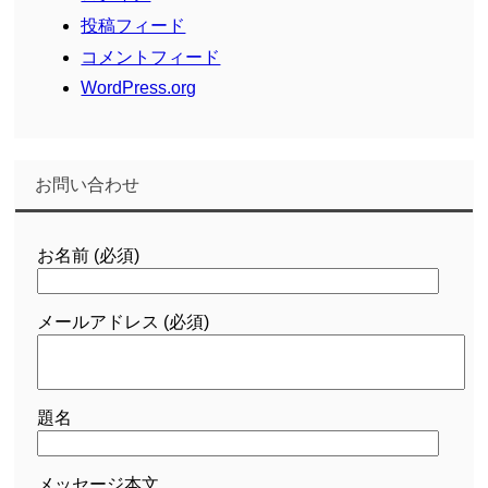
投稿フィード
コメントフィード
WordPress.org
お問い合わせ
お名前 (必須)
メールアドレス (必須)
題名
メッセージ本文