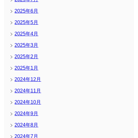
2025年6月
2025年5月
2025年4月
2025年3月
2025年2月
2025年1月
2024年12月
2024年11月
2024年10月
2024年9月
2024年8月
2024年7月