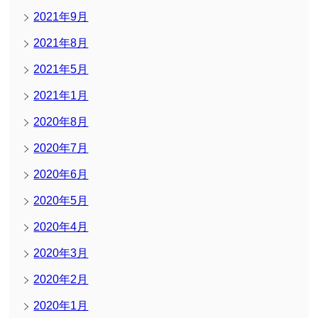
2021年9月
2021年8月
2021年5月
2021年1月
2020年8月
2020年7月
2020年6月
2020年5月
2020年4月
2020年3月
2020年2月
2020年1月