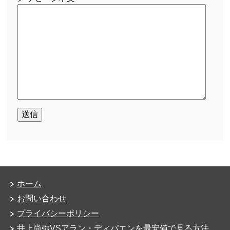
ホーム
お問い合わせ
プライバシーポリシー
井上尚弥VSアラン・ディパエンを最安値で見る方法