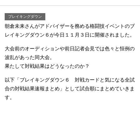
ブレイキングダウン
朝倉未来さんがアドバイザーを務める格闘技イベントのブ
レイキングダウン６が今日１１月３日に開催されました。
大会前のオーディションや前日記者会見では色々と恒例の
波乱があった同大会。
果たして対戦結果はどうなったのか？
以下「ブレイキングダウン６ 対戦カードと気になる全試
合の対戦結果速報まとめ」として試合順にまとめていきま
す。