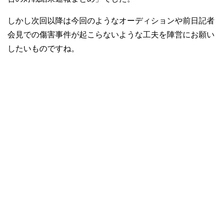
しかし次回以降は今回のようなオーディションや前日記者
会見での傷害事件が起こらないような工夫を陣営にお願い
したいものですね。