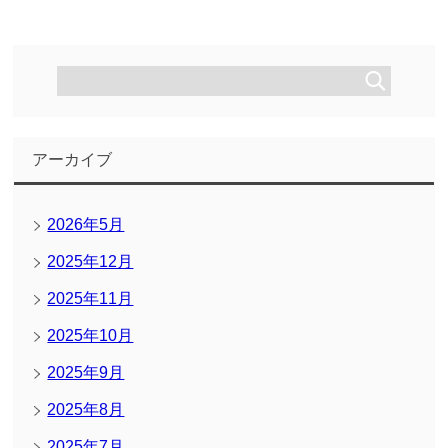
アーカイブ
2026年5月
2025年12月
2025年11月
2025年10月
2025年9月
2025年8月
2025年7月