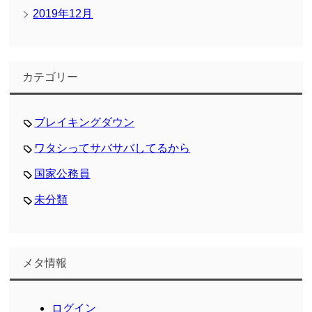
2019年12月
カテゴリー
ブレイキングダウン
ワタシってサバサバしてるから
国家公務員
未分類
メタ情報
ログイン