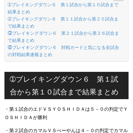
➀ブレイキングダウン６ 第１試合から第１０試合まで
結果まとめ
➁ブレイキングダウン６ 第１１試合から第２０試合ま
で結果まとめ
⓷ブレイキングダウン６ 第２１試合から第２６試合ま
で結果まとめ
⓸ブレイキングダウン６ 対戦カードと気になる全試合
の対戦結果速報まとめ
➀ブレイキングダウン６ 第１試
合から第１０試合まで結果まとめ
・第１試合のエドＶＳＹＯＳＨＩＤＡは５－０の判定でＹ
ＯＳＨＩＤＡが勝利
・第２試合のカマルＶＳべーやんは４－０の判定でカマル