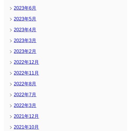
2023年6月
2023年5月
2023年4月
2023年3月
2023年2月
2022年12月
2022年11月
2022年8月
2022年7月
2022年3月
2021年12月
2021年10月