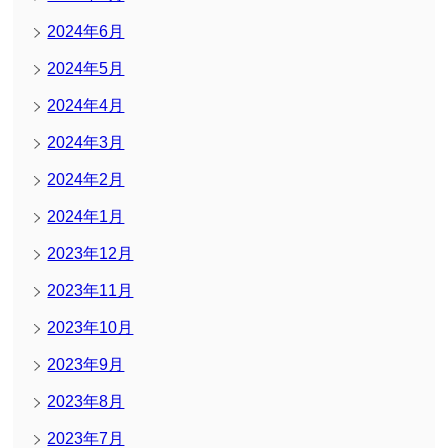
2024年6月
2024年5月
2024年4月
2024年3月
2024年2月
2024年1月
2023年12月
2023年11月
2023年10月
2023年9月
2023年8月
2023年7月