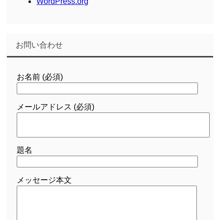
WordPress.org
お問い合わせ
お名前 (必須)
メールアドレス (必須)
題名
メッセージ本文