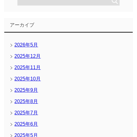
アーカイブ
2026年5月
2025年12月
2025年11月
2025年10月
2025年9月
2025年8月
2025年7月
2025年6月
2025年5月