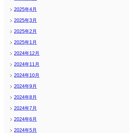
2025年4月
2025年3月
2025年2月
2025年1月
2024年12月
2024年11月
2024年10月
2024年9月
2024年8月
2024年7月
2024年6月
2024年5月