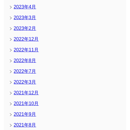
2023年4月
2023年3月
2023年2月
2022年12月
2022年11月
2022年8月
2022年7月
2022年3月
2021年12月
2021年10月
2021年9月
2021年8月