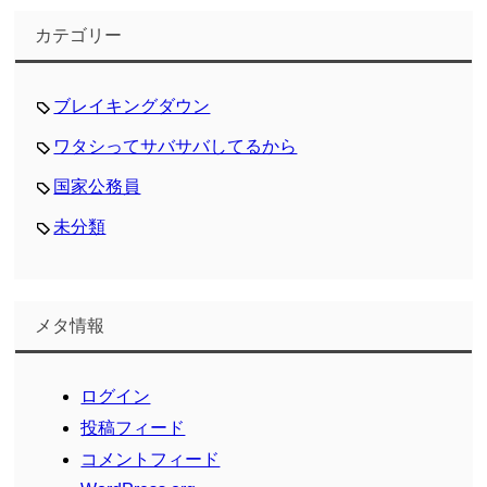
カテゴリー
ブレイキングダウン
ワタシってサバサバしてるから
国家公務員
未分類
メタ情報
ログイン
投稿フィード
コメントフィード