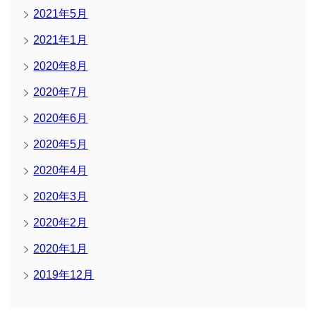
2021年5月
2021年1月
2020年8月
2020年7月
2020年6月
2020年5月
2020年4月
2020年3月
2020年2月
2020年1月
2019年12月