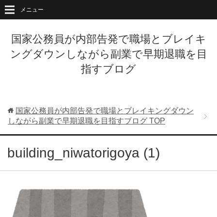
メニュー
国家公務員が内部告発で職場とブレイキ
ングダウンしながら副業で早期退職を目
指すブログ
国家公務員が内部告発で職場とブレイキングダウン
しながら副業で早期退職を目指すブログ
TOP
building_niwatorigoya (1)