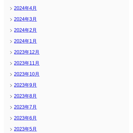
2024年4月
2024年3月
2024年2月
2024年1月
2023年12月
2023年11月
2023年10月
2023年9月
2023年8月
2023年7月
2023年6月
2023年5月