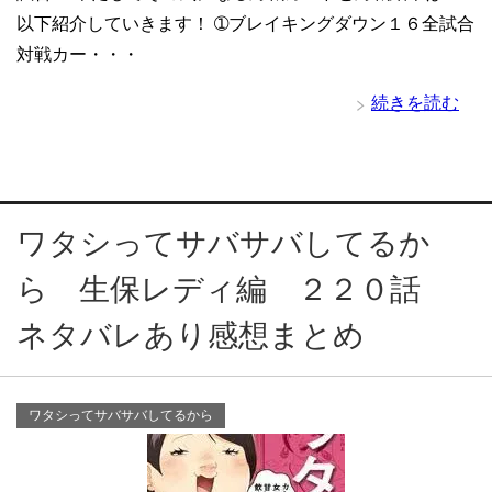
以下紹介していきます！ ➀ブレイキングダウン１６全試合
対戦カー・・・
続きを読む
ワタシってサバサバしてるか
ら 生保レディ編 ２２０話
ネタバレあり感想まとめ
ワタシってサバサバしてるから