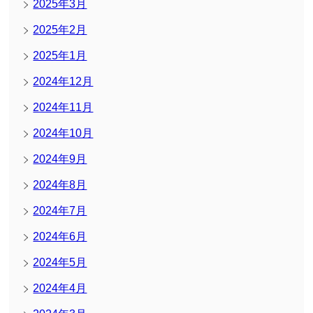
2025年3月
2025年2月
2025年1月
2024年12月
2024年11月
2024年10月
2024年9月
2024年8月
2024年7月
2024年6月
2024年5月
2024年4月