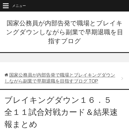
メニュー
国家公務員が内部告発で職場とブレイキ
ングダウンしながら副業で早期退職を目
指すブログ
国家公務員が内部告発で職場とブレイキングダウン
しながら副業で早期退職を目指すブログ
TOP
ブレイキングダウン１６．５
全１１試合対戦カード＆結果速
報まとめ