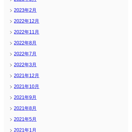
2023年2月
2022年12月
2022年11月
2022年8月
2022年7月
2022年3月
2021年12月
2021年10月
2021年9月
2021年8月
2021年5月
2021年1月