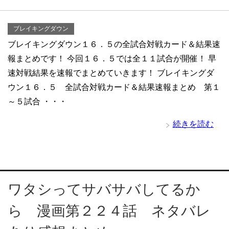
ブレイキングダウン
ブレイキングダウン１６．５の全試合対戦カード＆結果速
報まとめです！ 今回１６．５では全１１試合が開催！ 早
速対戦結果を速報でまとめていきます！ ブレイキングダ
ウン１６．５ 全試合対戦カード＆結果速報まとめ 第１
～５試合 ・・・
続きを読む
ワタシってサバサバしてるか
ら 漫画第２２４話 ネタバレ