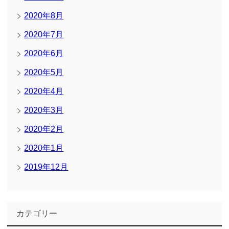
2020年8月
2020年7月
2020年6月
2020年5月
2020年4月
2020年3月
2020年2月
2020年1月
2019年12月
カテゴリー