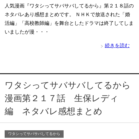
人気漫画『ワタシってサバサバしてるから』第２１８話の
ネタバレあり感想まとめです。 ＮＨＫで放送された「婚
活編」「高校教師編」を舞台としたドラマは終了してしま
いましたが漫・・・
続きを読む
ワタシってサバサバしてるから
漫画第２１７話 生保レディ
編 ネタバレ感想まとめ
ワタシってサバサバしてるから