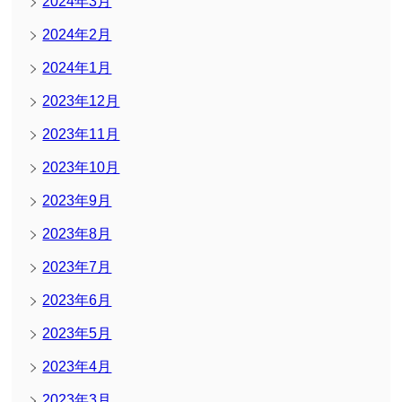
2024年3月
2024年2月
2024年1月
2023年12月
2023年11月
2023年10月
2023年9月
2023年8月
2023年7月
2023年6月
2023年5月
2023年4月
2023年3月