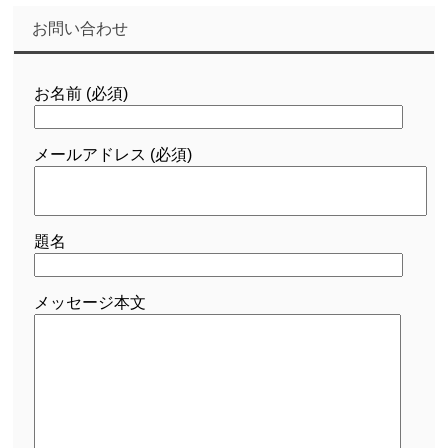
お問い合わせ
お名前 (必須)
メールアドレス (必須)
題名
メッセージ本文