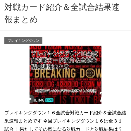
対戦カード紹介＆全試合結果速
報まとめ
ブレイキングダウン
ブレイキングダウン１６全試合対戦カード紹介＆全試合結
果速報まとめです 今回ブレイキングダウン１６は全３１
試合！ 果たしてその気になる対戦カードと対戦結果は？