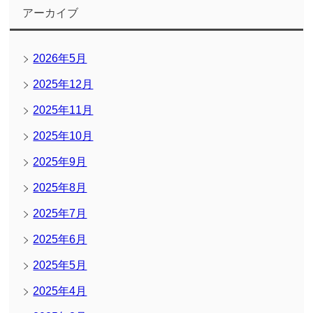
アーカイブ
2026年5月
2025年12月
2025年11月
2025年10月
2025年9月
2025年8月
2025年7月
2025年6月
2025年5月
2025年4月