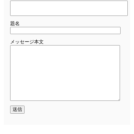
題名
メッセージ本文