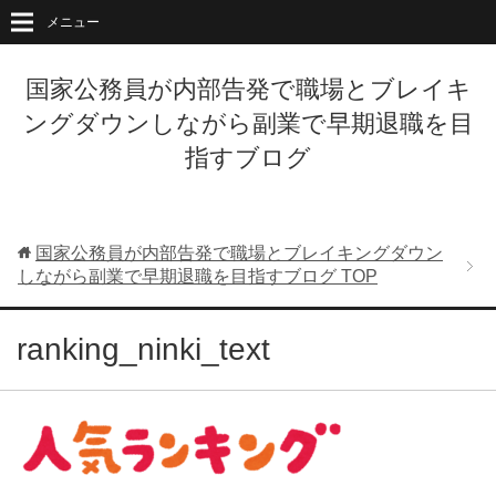
メニュー
国家公務員が内部告発で職場とブレイキ
ングダウンしながら副業で早期退職を目
指すブログ
国家公務員が内部告発で職場とブレイキングダウン
しながら副業で早期退職を目指すブログ
TOP
ranking_ninki_text