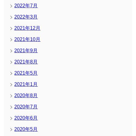
2022年7月
2022年3月
2021年12月
2021年10月
2021年9月
2021年8月
2021年5月
2021年1月
2020年8月
2020年7月
2020年6月
2020年5月