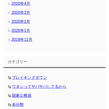
2020年4月
2020年3月
2020年2月
2020年1月
2019年12月
カテゴリー
ブレイキングダウン
ワタシってサバサバしてるから
国家公務員
未分類