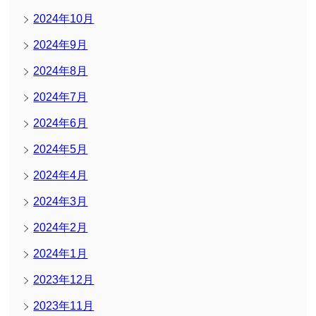
2024年10月
2024年9月
2024年8月
2024年7月
2024年6月
2024年5月
2024年4月
2024年3月
2024年2月
2024年1月
2023年12月
2023年11月