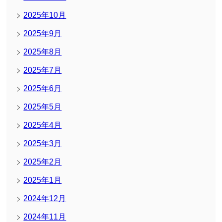
2025年10月
2025年9月
2025年8月
2025年7月
2025年6月
2025年5月
2025年4月
2025年3月
2025年2月
2025年1月
2024年12月
2024年11月