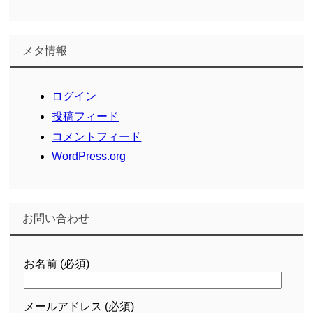
メタ情報
ログイン
投稿フィード
コメントフィード
WordPress.org
お問い合わせ
お名前 (必須)
メールアドレス (必須)