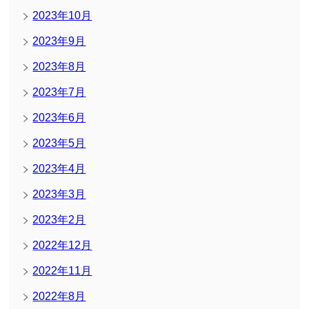
2023年10月
2023年9月
2023年8月
2023年7月
2023年6月
2023年5月
2023年4月
2023年3月
2023年2月
2022年12月
2022年11月
2022年8月