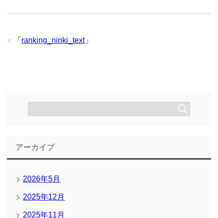
「
ranking_ninki_text
」
アーカイブ
2026年5月
2025年12月
2025年11月