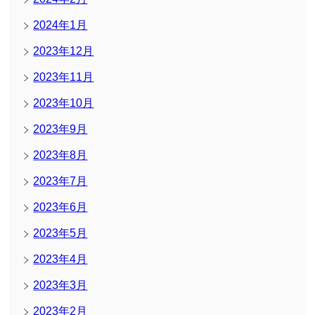
2024年1月
2023年12月
2023年11月
2023年10月
2023年9月
2023年8月
2023年7月
2023年6月
2023年5月
2023年4月
2023年3月
2023年2月