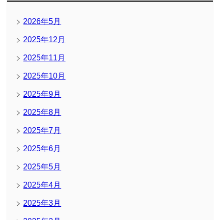
2026年5月
2025年12月
2025年11月
2025年10月
2025年9月
2025年8月
2025年7月
2025年6月
2025年5月
2025年4月
2025年3月