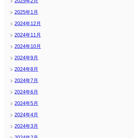
2025年2月
2025年1月
2024年12月
2024年11月
2024年10月
2024年9月
2024年8月
2024年7月
2024年6月
2024年5月
2024年4月
2024年3月
2024年2月