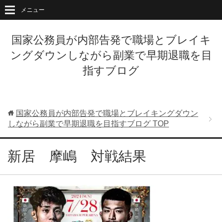
メニュー
国家公務員が内部告発で職場とブレイキ
ングダウンしながら副業で早期退職を目
指すブログ
国家公務員が内部告発で職場とブレイキングダウン
しながら副業で早期退職を目指すブログ
TOP
新居 摩嶋 対戦結果