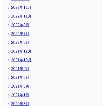
2022年12月
2022年11月
2022年8月
2022年7月
2022年3月
2021年12月
2021年10月
2021年9月
2021年8月
2021年5月
2021年1月
2020年8月