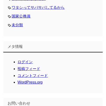
ワタシってサバサバしてるから
国家公務員
未分類
メタ情報
ログイン
投稿フィード
コメントフィード
WordPress.org
お問い合わせ