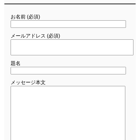
お名前 (必須)
メールアドレス (必須)
題名
メッセージ本文