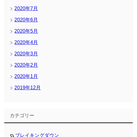
2020年7月
2020年6月
2020年5月
2020年4月
2020年3月
2020年2月
2020年1月
2019年12月
カテゴリー
ブレイキングダウン