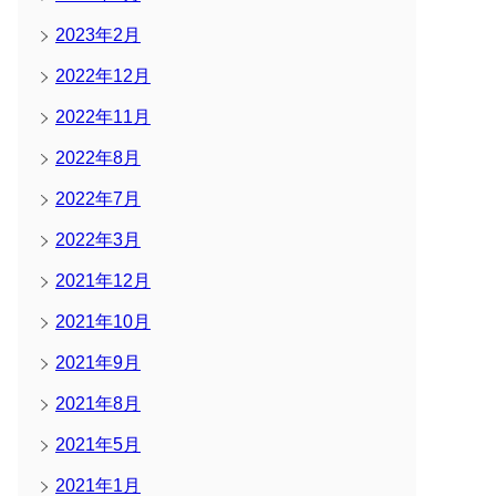
2023年2月
2022年12月
2022年11月
2022年8月
2022年7月
2022年3月
2021年12月
2021年10月
2021年9月
2021年8月
2021年5月
2021年1月