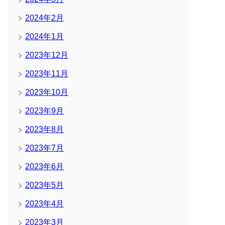
2024年2月
2024年1月
2023年12月
2023年11月
2023年10月
2023年9月
2023年8月
2023年7月
2023年6月
2023年5月
2023年4月
2023年3月