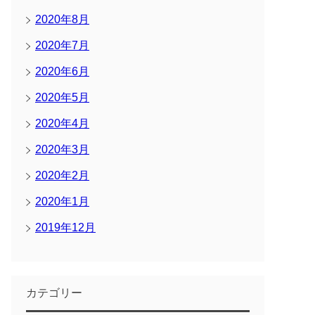
2020年8月
2020年7月
2020年6月
2020年5月
2020年4月
2020年3月
2020年2月
2020年1月
2019年12月
カテゴリー