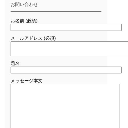
お問い合わせ
お名前 (必須)
メールアドレス (必須)
題名
メッセージ本文