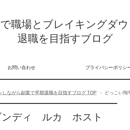
発で職場とブレイキングダウ
退職を目指すブログ
お問い合わせ
プライバシーポリシ
ンしながら副業で早期退職を目指すブログ
TOP
どっこい翔
ダンディ ルカ ホスト