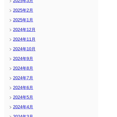
2025年3月
2025年2月
2025年1月
2024年12月
2024年11月
2024年10月
2024年9月
2024年8月
2024年7月
2024年6月
2024年5月
2024年4月
2024年3月