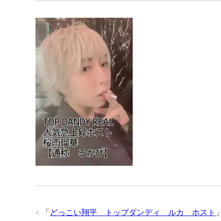
「
どっこい翔平 トップダンディ ルカ ホスト