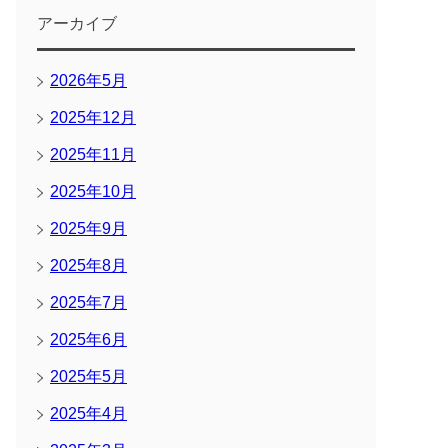
アーカイブ
2026年5月
2025年12月
2025年11月
2025年10月
2025年9月
2025年8月
2025年7月
2025年6月
2025年5月
2025年4月