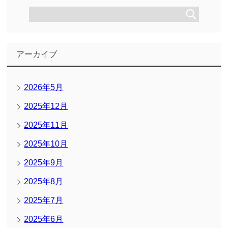
アーカイブ
2026年5月
2025年12月
2025年11月
2025年10月
2025年9月
2025年8月
2025年7月
2025年6月