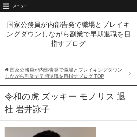
メニュー
国家公務員が内部告発で職場とブレイキ
ングダウンしながら副業で早期退職を目
指すブログ
国家公務員が内部告発で職場とブレイキングダウン
しながら副業で早期退職を目指すブログ
TOP
令和の虎 ズッキー モノリス 退
社 岩井詠子