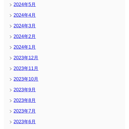
2024年5月
2024年4月
2024年3月
2024年2月
2024年1月
2023年12月
2023年11月
2023年10月
2023年9月
2023年8月
2023年7月
2023年6月