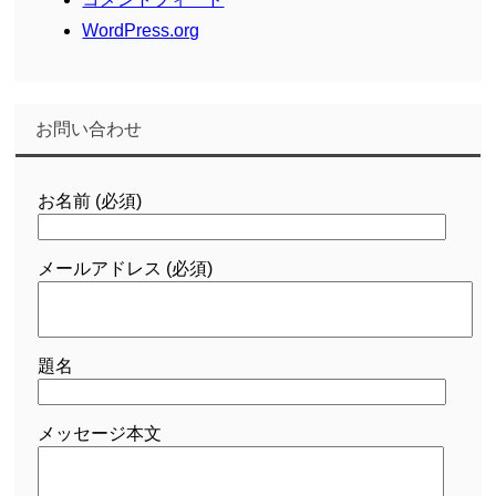
WordPress.org
お問い合わせ
お名前 (必須)
メールアドレス (必須)
題名
メッセージ本文