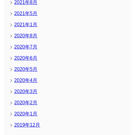
2021年8月
2021年5月
2021年1月
2020年8月
2020年7月
2020年6月
2020年5月
2020年4月
2020年3月
2020年2月
2020年1月
2019年12月