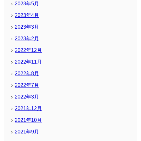
2023年5月
2023年4月
2023年3月
2023年2月
2022年12月
2022年11月
2022年8月
2022年7月
2022年3月
2021年12月
2021年10月
2021年9月