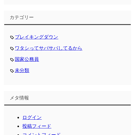
カテゴリー
ブレイキングダウン
ワタシってサバサバしてるから
国家公務員
未分類
メタ情報
ログイン
投稿フィード
コメントフィード