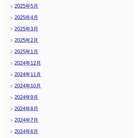
2025年5月
2025年4月
2025年3月
2025年2月
2025年1月
2024年12月
2024年11月
2024年10月
2024年9月
2024年8月
2024年7月
2024年6月