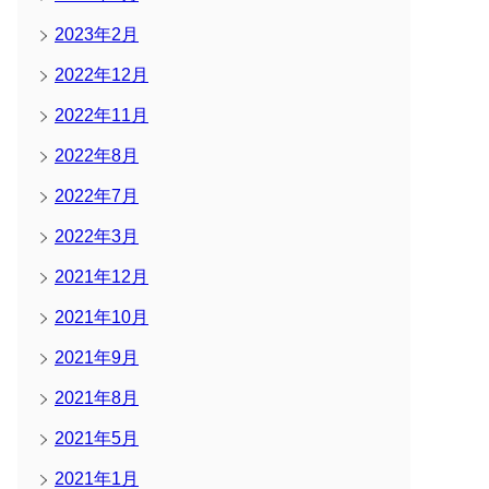
2023年2月
2022年12月
2022年11月
2022年8月
2022年7月
2022年3月
2021年12月
2021年10月
2021年9月
2021年8月
2021年5月
2021年1月