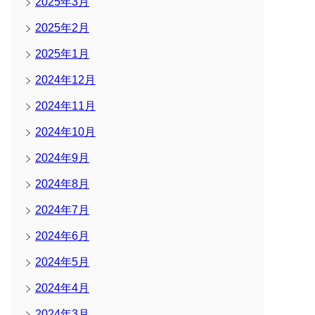
2025年3月
2025年2月
2025年1月
2024年12月
2024年11月
2024年10月
2024年9月
2024年8月
2024年7月
2024年6月
2024年5月
2024年4月
2024年3月