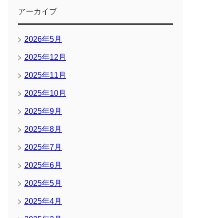
アーカイブ
2026年5月
2025年12月
2025年11月
2025年10月
2025年9月
2025年8月
2025年7月
2025年6月
2025年5月
2025年4月