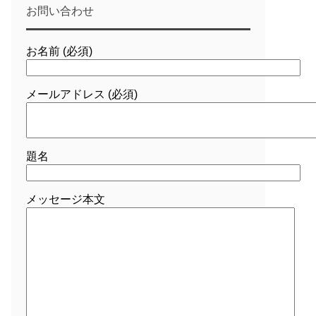
お問い合わせ
お名前 (必須)
メールアドレス (必須)
題名
メッセージ本文