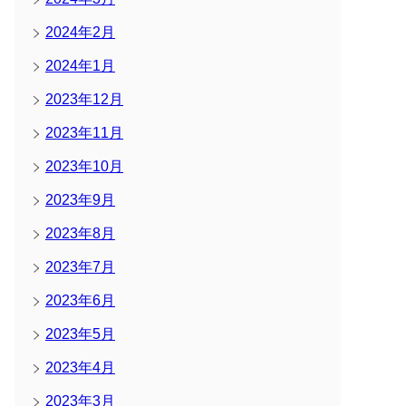
2024年2月
2024年1月
2023年12月
2023年11月
2023年10月
2023年9月
2023年8月
2023年7月
2023年6月
2023年5月
2023年4月
2023年3月