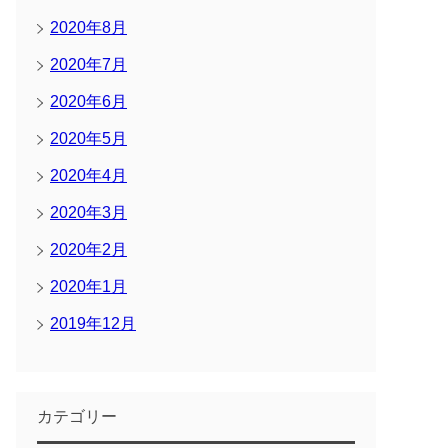
2020年8月
2020年7月
2020年6月
2020年5月
2020年4月
2020年3月
2020年2月
2020年1月
2019年12月
カテゴリー