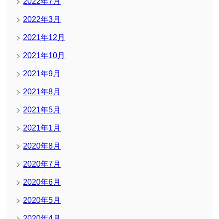
2022年7月
2022年3月
2021年12月
2021年10月
2021年9月
2021年8月
2021年5月
2021年1月
2020年8月
2020年7月
2020年6月
2020年5月
2020年4月