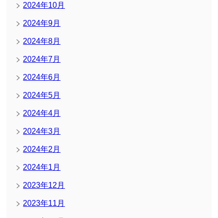
2024年10月
2024年9月
2024年8月
2024年7月
2024年6月
2024年5月
2024年4月
2024年3月
2024年2月
2024年1月
2023年12月
2023年11月