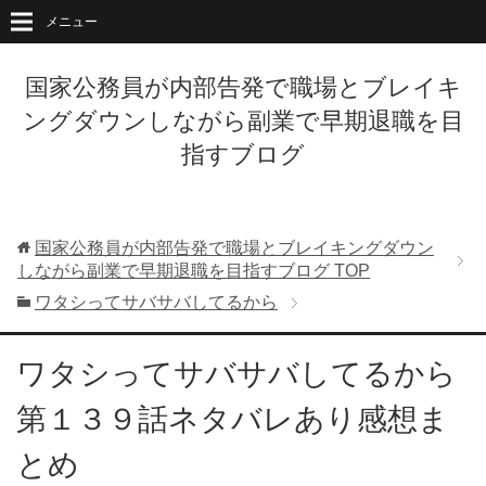
メニュー
国家公務員が内部告発で職場とブレイキ
ングダウンしながら副業で早期退職を目
指すブログ
国家公務員が内部告発で職場とブレイキングダウン
しながら副業で早期退職を目指すブログ
TOP
ワタシってサバサバしてるから
ワタシってサバサバしてるから
第１３９話ネタバレあり感想ま
とめ