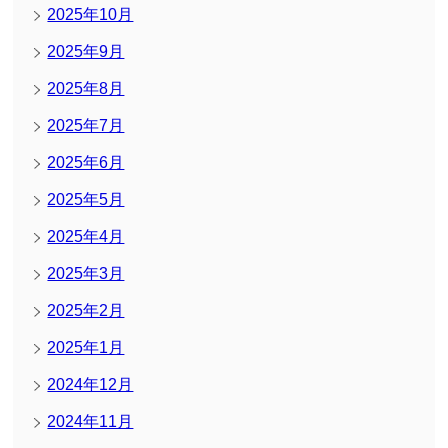
2025年10月
2025年9月
2025年8月
2025年7月
2025年6月
2025年5月
2025年4月
2025年3月
2025年2月
2025年1月
2024年12月
2024年11月