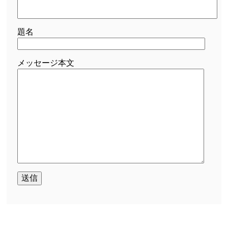
題名
メッセージ本文