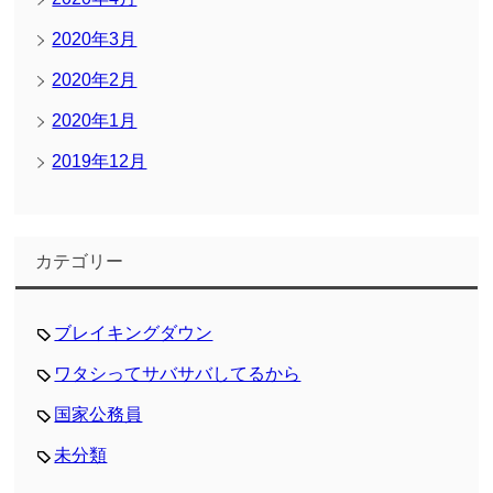
2020年3月
2020年2月
2020年1月
2019年12月
カテゴリー
ブレイキングダウン
ワタシってサバサバしてるから
国家公務員
未分類