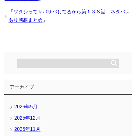
「
ワタシってサバサバしてるから第１３８話 ネタバレ
あり感想まとめ
」
アーカイブ
2026年5月
2025年12月
2025年11月