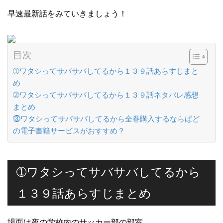
早速最新話をみていきましょう！
目次
➀ワタシってサバサバしてるから１３９話あらすじまと
め
➁ワタシってサバサバしてるから１３９話ネタバレ感想
まとめ
⓷ワタシってサバサバしてるから全巻購入するならばど
の電子書籍サービスがおすすめ？
➀ワタシってサバサバしてるから
１３９話あらすじまとめ
場面は夜の学校内のサッカー部の部室