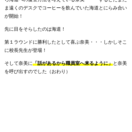
ま遠くのデスクでコーヒーを飲んでいた海道とにらみ合い
が開始！
先に目をそらしたのは海道！
第１ラウンドに勝利したとして喜ぶ奈美・・・しかしそこ
に校長先生が登場！
そして奈美に
「話があるから職員室へ来るように」
と奈美
を呼び出すのでした（おわり）