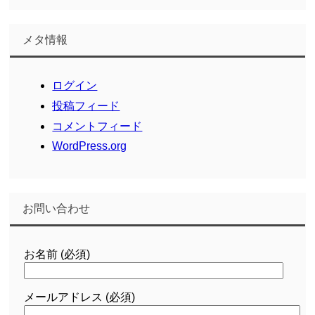
メタ情報
ログイン
投稿フィード
コメントフィード
WordPress.org
お問い合わせ
お名前 (必須)
メールアドレス (必須)