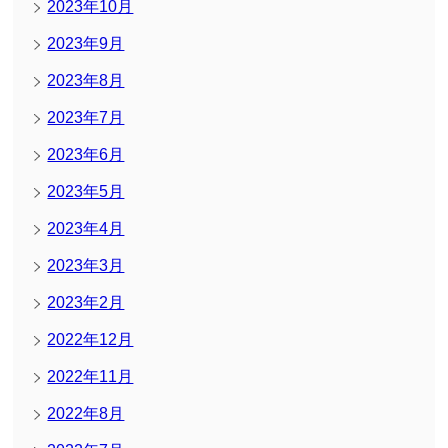
2023年10月
2023年9月
2023年8月
2023年7月
2023年6月
2023年5月
2023年4月
2023年3月
2023年2月
2022年12月
2022年11月
2022年8月