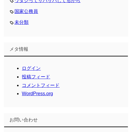
ワタシってサバサバしてるから
国家公務員
未分類
メタ情報
ログイン
投稿フィード
コメントフィード
WordPress.org
お問い合わせ