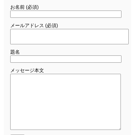
お名前 (必須)
メールアドレス (必須)
題名
メッセージ本文