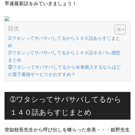
早速最新話をみていきましょう！
目次
➀ワタシってサバサバしてるから１４０話あらすじまと
め
➁ワタシってサバサバしてるから１４０話ネタバレ感想
まとめ
⓷ワタシってサバサバしてるから全巻購入するならばど
の電子書籍サービスがおすすめ？
➀ワタシってサバサバしてるから
１４０話あらすじまとめ
突如校長先生から呼び出しを喰らった奈美・・・姫野先生