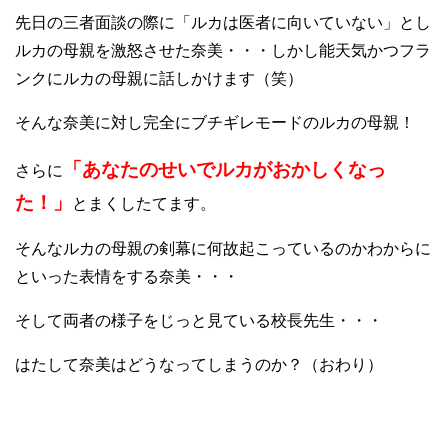
先日の三者面談の際に「ルカは医者に向いていない」とし
ルカの母親を激怒させた奈美・・・しかし能天気かつフラ
ンクにルカの母親に話しかけます（笑）
そんな奈美に対し完全にブチギレモードのルカの母親！
「あなたのせいでルカがおかしくなっ
さらに
た！」
とまくしたてます。
そんなルカの母親の剣幕に何故起こっているのかわからに
といった表情をする奈美・・・
そして両者の様子をじっと見ている校長先生・・・
はたして奈美はどうなってしまうのか？（おわり）