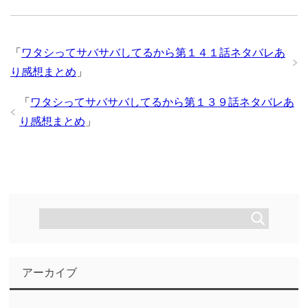
「
ワタシってサバサバしてるから第１４１話ネタバレあ
り感想まとめ
」
「
ワタシってサバサバしてるから第１３９話ネタバレあ
り感想まとめ
」
アーカイブ