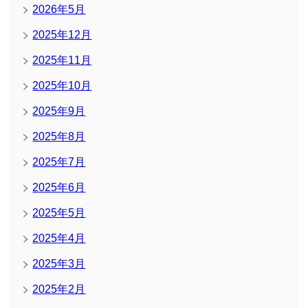
2026年5月
2025年12月
2025年11月
2025年10月
2025年9月
2025年8月
2025年7月
2025年6月
2025年5月
2025年4月
2025年3月
2025年2月