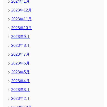
2024年1月
2023年12月
2023年11月
2023年10月
2023年9月
2023年8月
2023年7月
2023年6月
2023年5月
2023年4月
2023年3月
2023年2月