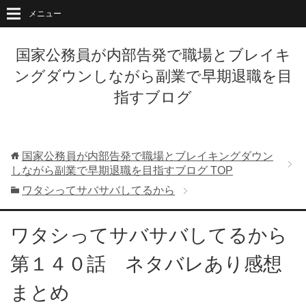
メニュー
国家公務員が内部告発で職場とブレイキ
ングダウンしながら副業で早期退職を目
指すブログ
国家公務員が内部告発で職場とブレイキングダウン
しながら副業で早期退職を目指すブログ
TOP
ワタシってサバサバしてるから
ワタシってサバサバしてるから
第１４０話 ネタバレあり感想
まとめ