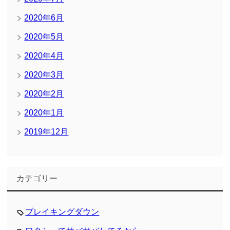
2020年6月
2020年5月
2020年4月
2020年3月
2020年2月
2020年1月
2019年12月
カテゴリー
ブレイキングダウン