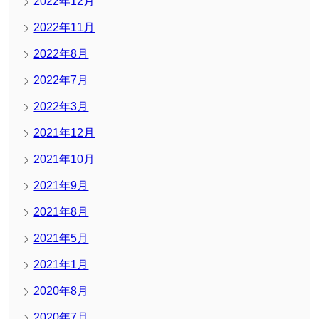
2022年12月
2022年11月
2022年8月
2022年7月
2022年3月
2021年12月
2021年10月
2021年9月
2021年8月
2021年5月
2021年1月
2020年8月
2020年7月