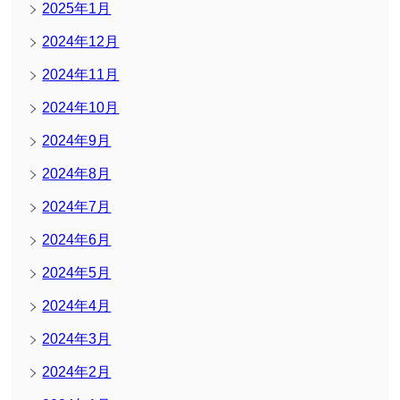
2025年1月
2024年12月
2024年11月
2024年10月
2024年9月
2024年8月
2024年7月
2024年6月
2024年5月
2024年4月
2024年3月
2024年2月